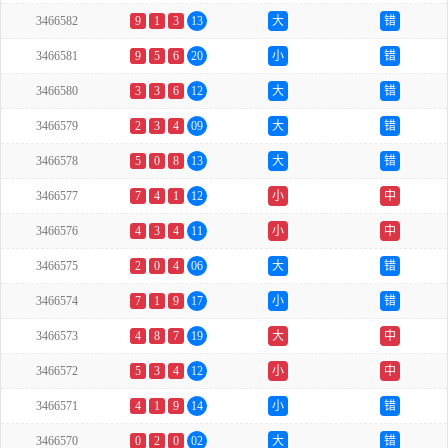
3466582
9
1
3
13
大
错
3466581
9
5
6
20
小
错
3466580
3
3
6
12
大
错
3466579
2
3
4
09
大
错
3466578
5
0
8
13
大
错
3466577
7
4
1
12
小
中
3466576
4
3
4
11
小
中
3466575
2
0
4
06
大
错
3466574
7
1
9
17
小
错
3466573
4
8
7
19
大
中
3466572
5
3
4
12
小
中
3466571
4
1
9
14
小
错
3466570
0
2
0
02
大
错