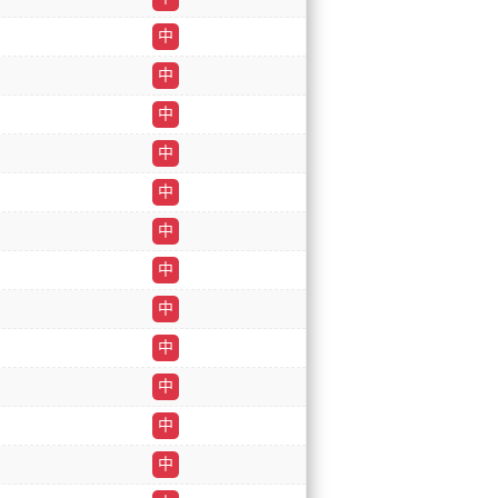
中
中
中
中
中
中
中
中
中
中
中
中