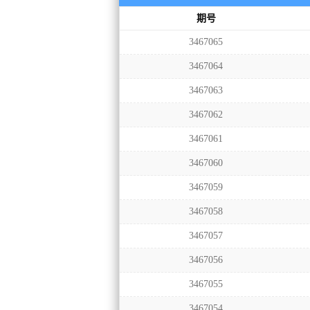
期号
3467065
3467064
3467063
3467062
3467061
3467060
3467059
3467058
3467057
3467056
3467055
3467054