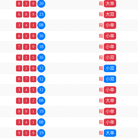
20
殺
大单
8
3
9
23
殺
大双
6
8
9
08
殺
小单
3
4
1
16
殺
小单
6
1
9
18
殺
小单
7
2
9
16
殺
小双
9
2
5
12
殺
小双
1
2
9
12
殺
小双
0
7
5
12
殺
小单
3
4
5
08
殺
大单
5
1
2
19
殺
小单
9
9
1
08
殺
小单
3
4
1
19
殺
大单
9
1
9