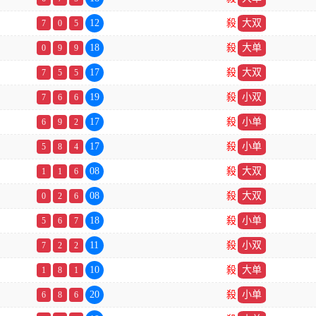
12
殺
大双
7
0
5
18
殺
大单
0
9
9
17
殺
大双
7
5
5
19
殺
小双
7
6
6
17
殺
小单
6
9
2
17
殺
小单
5
8
4
08
殺
大双
1
1
6
08
殺
大双
0
2
6
18
殺
小单
5
6
7
11
殺
小双
7
2
2
10
殺
大单
1
8
1
20
殺
小单
6
8
6