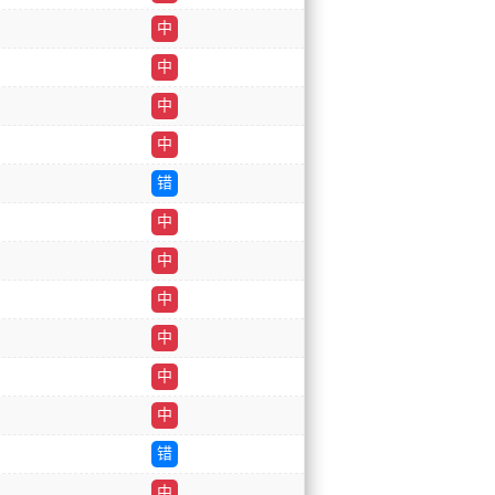
中
中
中
中
错
中
中
中
中
中
中
错
中