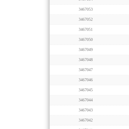
3467053
3467052
3467051
3467050
3467049
3467048
3467047
3467046
3467045
3467044
3467043
3467042