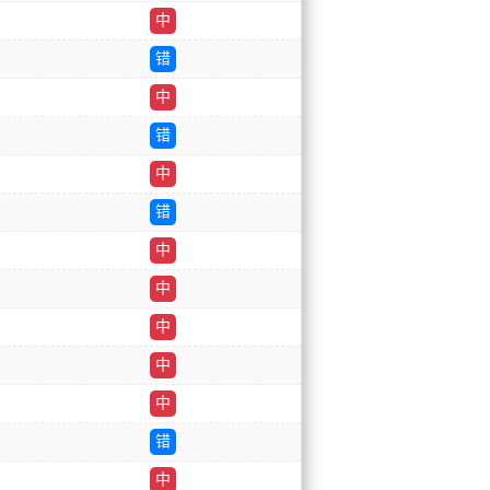
中
错
中
错
中
错
中
中
中
中
中
错
中