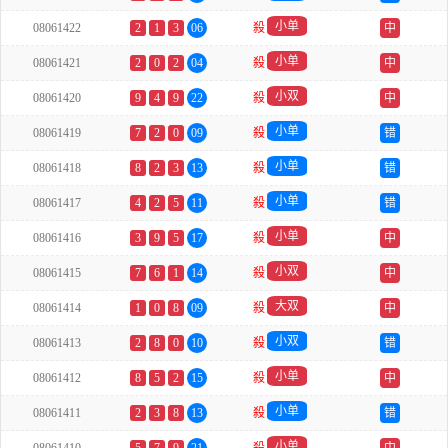
小单
08061422
2
1
3
06
殺
中
小单
08061421
2
0
2
04
殺
中
小双
08061420
9
4
9
22
殺
中
小单
08061419
7
2
0
09
殺
错
小单
08061418
8
2
3
13
殺
错
小单
08061417
4
2
5
11
殺
错
小单
08061416
3
9
5
17
殺
中
小双
08061415
7
6
1
14
殺
中
大双
08061414
1
0
8
09
殺
中
小双
08061413
2
8
0
10
殺
错
小单
08061412
8
5
2
15
殺
中
小单
08061411
2
3
8
13
殺
错
小单