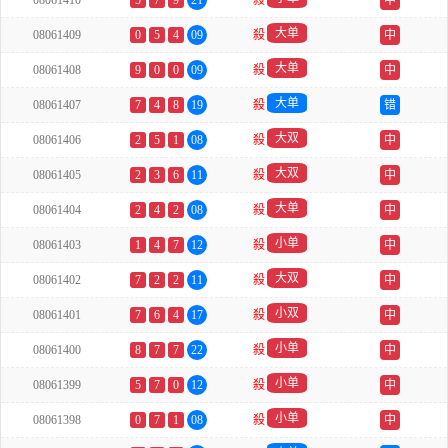
08061410
5
7
9
21
殺
中
大单
08061409
0
5
4
09
殺
中
大单
08061408
9
0
0
09
殺
中
大单
08061407
7
4
8
19
殺
错
大双
08061406
2
5
1
08
殺
中
大双
08061405
2
3
6
11
殺
中
大单
08061404
2
4
2
08
殺
中
小单
08061403
1
4
7
12
殺
中
大双
08061402
7
2
2
11
殺
中
小双
08061401
7
6
4
17
殺
中
小单
08061400
8
7
7
22
殺
中
小单
08061399
5
7
0
12
殺
中
小单
08061398
0
7
1
08
殺
中