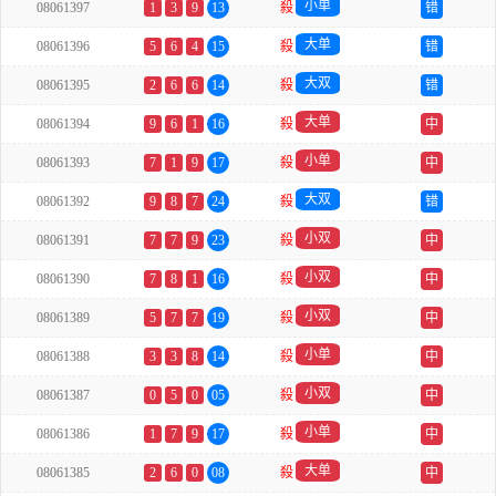
小单
08061397
1
3
9
13
殺
错
大单
08061396
5
6
4
15
殺
错
大双
08061395
2
6
6
14
殺
错
大单
08061394
9
6
1
16
殺
中
小单
08061393
7
1
9
17
殺
中
大双
08061392
9
8
7
24
殺
错
小双
08061391
7
7
9
23
殺
中
小双
08061390
7
8
1
16
殺
中
小双
08061389
5
7
7
19
殺
中
小单
08061388
3
3
8
14
殺
中
小双
08061387
0
5
0
05
殺
中
小单
08061386
1
7
9
17
殺
中
大单
08061385
2
6
0
08
殺
中