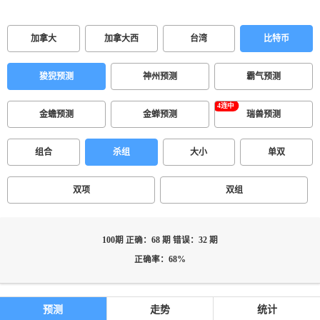
加拿大
加拿大西
台湾
比特币
狻猊预测
神州预测
霸气预测
金蟾预测
金蝉预测
瑞兽预测
组合
杀组
大小
单双
双项
双组
100期 正确：68 期 错误：32 期
正确率：68%
预测
走势
统计