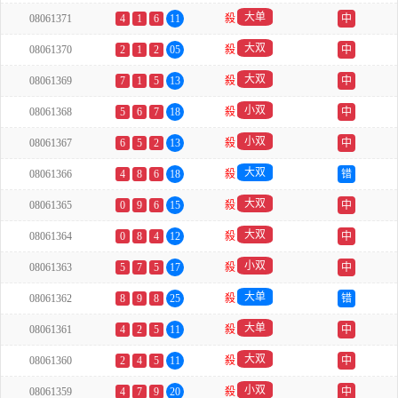
大单
08061371
4
1
6
11
殺
中
大双
08061370
2
1
2
05
殺
中
大双
08061369
7
1
5
13
殺
中
小双
08061368
5
6
7
18
殺
中
小双
08061367
6
5
2
13
殺
中
大双
08061366
4
8
6
18
殺
错
大双
08061365
0
9
6
15
殺
中
大双
08061364
0
8
4
12
殺
中
小双
08061363
5
7
5
17
殺
中
大单
08061362
8
9
8
25
殺
错
大单
08061361
4
2
5
11
殺
中
大双
08061360
2
4
5
11
殺
中
小双
08061359
4
7
9
20
殺
中