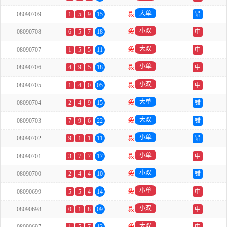
大单
08090709
1
5
9
15
殺
错
小双
08090708
6
5
7
18
殺
中
大双
08090707
1
5
5
11
殺
中
小单
08090706
4
9
5
18
殺
中
小双
08090705
1
4
0
05
殺
中
大单
08090704
2
4
9
15
殺
错
大双
08090703
7
9
6
22
殺
错
小单
08090702
9
1
1
11
殺
错
小单
08090701
3
7
7
17
殺
中
小双
08090700
2
4
4
10
殺
错
小单
08090699
5
5
4
14
殺
中
小双
08090698
0
1
8
09
殺
中
大双