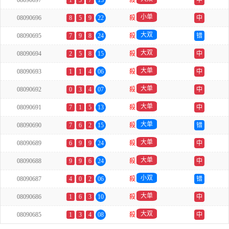
08090697
1
5
7
13
殺
中
小单
08090696
8
5
9
22
殺
中
大双
08090695
7
9
8
24
殺
错
大双
08090694
2
5
8
15
殺
中
大单
08090693
1
1
4
06
殺
中
大单
08090692
0
3
4
07
殺
中
大单
08090691
7
1
5
13
殺
中
大单
08090690
7
6
2
15
殺
错
大单
08090689
6
9
9
24
殺
中
大单
08090688
9
9
6
24
殺
中
小双
08090687
4
0
2
06
殺
错
大单
08090686
1
6
3
10
殺
中
大双
08090685
1
3
4
08
殺
中