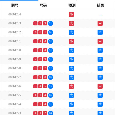
期号
号码
预测
结果
08061284
---
小
---
单
08061283
3
3
9
15
大
中
08061282
4
0
1
05
大
错
08061281
5
1
4
10
小
中
08061280
3
3
4
10
大
错
08061279
7
0
9
16
小
错
08061278
3
3
7
13
大
错
08061277
0
9
0
09
大
错
08061276
8
4
5
17
大
中
08061275
1
2
4
07
大
错
08061274
5
7
4
16
小
错
08061273
1
1
2
04
大
错