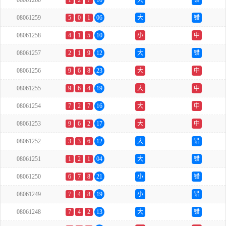
08061260
1
2
7
10
大
错
08061259
5
0
1
06
大
错
08061258
4
1
5
10
小
中
08061257
2
1
9
12
大
错
08061256
9
6
8
23
大
中
08061255
9
6
4
19
大
中
08061254
7
2
7
16
大
中
08061253
9
6
2
17
大
中
08061252
3
3
6
12
大
错
08061251
1
2
1
04
大
错
08061250
6
7
8
21
小
错
08061249
7
4
8
19
小
错
08061248
7
4
2
13
大
错