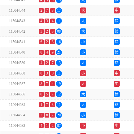
115044545
4
9
0
13
大
错
115044544
2
7
8
17
大
中
115044543
4
3
4
11
大
错
115044542
3
2
3
08
大
错
115044541
6
2
8
16
小
错
115044540
8
4
9
21
小
错
115044539
4
2
7
13
大
错
115044538
8
3
0
11
小
中
115044537
8
7
4
19
大
中
115044536
0
5
7
12
大
错
115044535
1
7
3
11
大
错
115044534
5
8
7
20
小
错
115044533
4
1
2
07
小
中