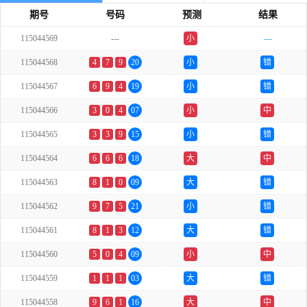
期号
号码
预测
结果
115044569
---
小
---
单
115044568
4
7
9
20
小
错
115044567
6
9
4
19
小
错
115044566
3
0
4
07
小
中
115044565
3
3
9
15
小
错
115044564
6
6
6
18
大
中
115044563
8
1
0
09
大
错
115044562
9
7
5
21
小
错
115044561
8
1
3
12
大
错
115044560
5
0
4
09
小
中
115044559
1
1
1
03
大
错
115044558
9
6
1
16
大
中