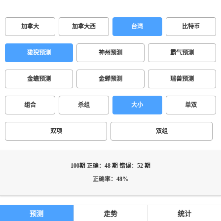
加拿大
加拿大西
台湾
比特币
狻猊预测
神州预测
霸气预测
金蟾预测
金蝉预测
瑞兽预测
组合
杀组
大小
单双
双项
双组
100期 正确：48 期 错误：52 期
正确率：48%
预测
走势
统计