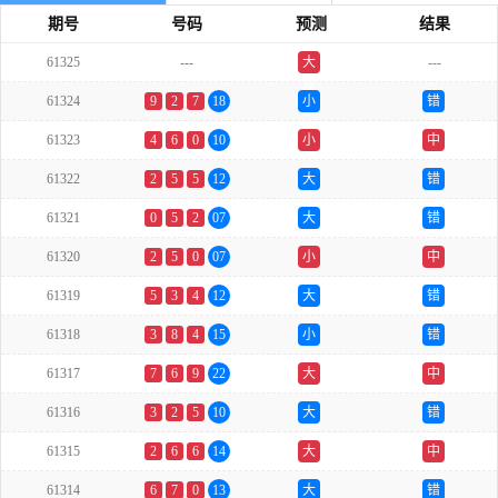
期号
号码
预测
结果
61325
---
大
---
双
61324
9
2
7
18
小
错
61323
4
6
0
10
小
中
61322
2
5
5
12
大
错
61321
0
5
2
07
大
错
61320
2
5
0
07
小
中
61319
5
3
4
12
大
错
61318
3
8
4
15
小
错
61317
7
6
9
22
大
中
61316
3
2
5
10
大
错
61315
2
6
6
14
大
中
61314
6
7
0
13
大
错