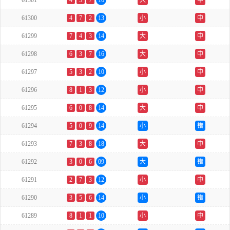
61301
4
5
7
16
大
中
61300
4
7
2
13
小
中
61299
7
4
3
14
大
中
61298
6
3
7
16
大
中
61297
5
3
2
10
小
中
61296
8
1
3
12
小
中
61295
6
0
8
14
大
中
61294
5
0
9
14
小
错
61293
7
3
8
18
大
中
61292
3
0
6
09
大
错
61291
2
7
3
12
小
中
61290
3
5
6
14
小
错
61289
8
1
1
10
小
中