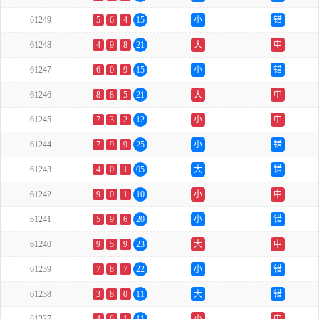
61249
5
6
4
15
小
错
61248
4
9
8
21
大
中
61247
6
0
9
15
小
错
61246
8
8
5
21
大
中
61245
7
3
2
12
小
中
61244
7
9
9
25
小
错
61243
4
0
1
05
大
错
61242
9
0
1
10
小
中
61241
5
9
6
20
小
错
61240
9
5
9
23
大
中
61239
7
8
7
22
小
错
61238
3
8
0
11
大
错