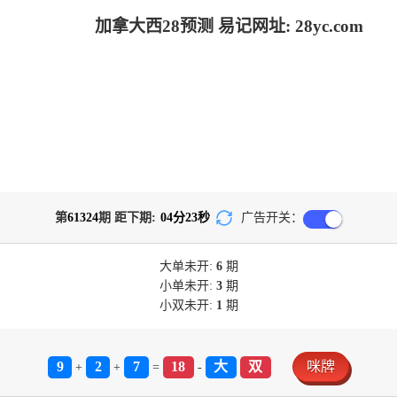
加拿大西28预测 易记网址: 28yc.com
第
61324
期 距下期:
04
分
22
秒
广告开关：
大单
未开:
6
期
小单
未开:
3
期
小双
未开:
1
期
9
2
7
18
大
双
咪牌
+
+
=
-