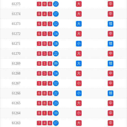
61275
5
9
8
22
大
中
61274
8
4
5
17
大
中
61273
6
3
3
12
大
错
61272
6
5
3
14
大
中
61271
1
9
8
18
小
错
61270
8
5
9
22
大
中
61269
0
1
8
09
大
错
61268
0
5
9
14
大
中
61267
1
7
4
12
小
中
61266
6
8
8
22
小
错
61265
6
8
9
23
大
中
61264
8
1
1
10
小
中
61263
7
4
6
17
大
中