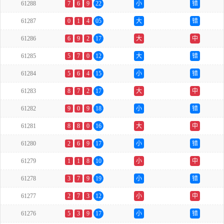
61288
7
6
9
22
小
错
61287
0
1
4
05
大
错
61286
6
9
2
17
大
中
61285
5
7
0
12
大
错
61284
5
6
4
15
小
错
61283
8
7
2
17
大
中
61282
9
0
9
18
小
错
61281
8
8
0
16
大
中
61280
2
6
9
17
小
错
61279
1
1
8
10
小
中
61278
3
7
9
19
小
错
61277
2
7
3
12
小
中
61276
5
3
9
17
小
错