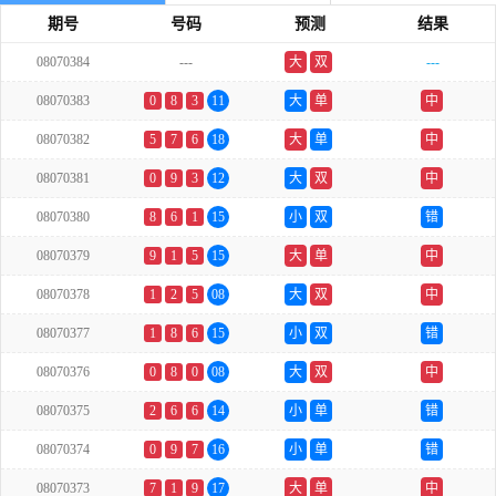
期号
号码
预测
结果
08070384
---
大
双
---
08070383
0
8
3
11
大
单
中
08070382
5
7
6
18
大
单
中
08070381
0
9
3
12
大
双
中
08070380
8
6
1
15
小
双
错
08070379
9
1
5
15
大
单
中
08070378
1
2
5
08
大
双
中
08070377
1
8
6
15
小
双
错
08070376
0
8
0
08
大
双
中
08070375
2
6
6
14
小
单
错
08070374
0
9
7
16
小
单
错
08070373
7
1
9
17
大
单
中