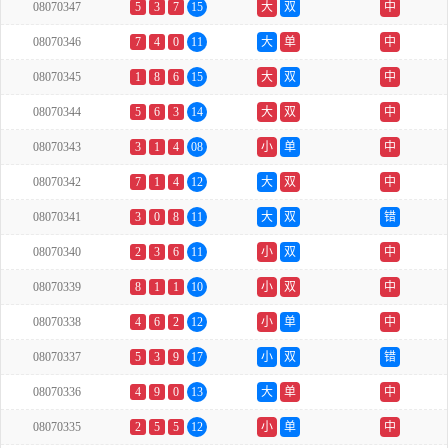
08070347
5
3
7
15
大
双
中
08070346
7
4
0
11
大
单
中
08070345
1
8
6
15
大
双
中
08070344
5
6
3
14
大
双
中
08070343
3
1
4
08
小
单
中
08070342
7
1
4
12
大
双
中
08070341
3
0
8
11
大
双
错
08070340
2
3
6
11
小
双
中
08070339
8
1
1
10
小
双
中
08070338
4
6
2
12
小
单
中
08070337
5
3
9
17
小
双
错
08070336
4
9
0
13
大
单
中
08070335
2
5
5
12
小
单
中