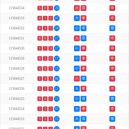
115044534
5
8
7
20
大
双
中
115044533
4
1
2
07
大
单
中
115044532
8
3
5
16
小
单
错
115044531
6
6
5
17
大
双
中
115044530
1
7
9
17
小
单
中
115044529
9
2
6
17
小
单
中
115044528
4
8
3
15
小
单
中
115044527
1
4
1
06
小
单
中
115044526
0
2
9
11
大
单
中
115044525
8
6
1
15
小
双
错
115044524
3
2
2
07
大
单
中
115044523
5
5
3
13
大
双
错