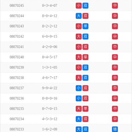
08070245
0+3+4=07
小
双
中
08070244
8+0+4=12
大
双
中
08070243
8+2+2=12
小
单
中
08070242
6+0+9=15
大
双
中
08070241
4+2+0=06
小
双
中
08070240
8+4+5=17
大
单
中
08070239
1+3+1=05
小
双
中
08070238
4+6+7=17
大
双
中
08070237
9+9+4=22
小
双
中
08070236
8+8+0=16
小
双
中
08070235
8+7+0=15
大
单
中
08070234
4+5+3=12
大
双
中
08070233
1+6+2=09
大
双
错