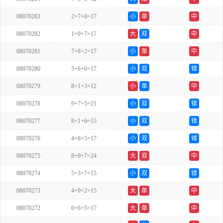
08070283
2+7+8=17
小
单
中
08070282
1+9+7=17
大
双
中
08070281
7+8+2=17
小
单
中
08070280
5+6+6=17
小
双
错
08070279
8+1+3=12
小
单
中
08070278
9+7+5=21
小
双
错
08070277
8+1+6=15
小
双
错
08070276
4+8+5=17
小
双
错
08070275
8+9+7=24
大
双
中
08070274
5+3+7=15
小
双
错
08070273
4+9+2=15
大
单
中
08070272
6+6+5=17
大
单
中