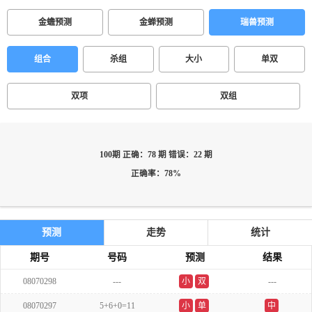
金蟾预测
金蝉预测
瑞兽预测
组合
杀组
大小
单双
双项
双组
100期 正确：78 期 错误：22 期
正确率：78%
预测
走势
统计
期号
号码
预测
结果
08070298
---
小
双
---
08070297
5+6+0=11
小
单
中