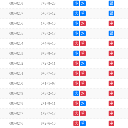
08070258
7+8+8=23
小
双
错
08070257
5+6+1=12
大
单
错
08070256
1+6+9=16
小
双
中
08070255
7+8+2=17
小
双
错
08070254
5+4+6=15
大
单
中
08070253
8+3+8=19
小
单
中
08070252
7+2+2=11
小
双
中
08070251
0+6+7=13
小
单
中
08070250
5+1+1=07
小
单
中
08070249
5+3+2=10
大
双
中
08070248
2+1+8=11
小
双
中
08070247
1+9+7=17
大
单
中
08070246
8+2+6=16
大
单
中