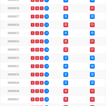
08090859
8
6
3
17
双
错
08090858
0
4
1
05
单
中
08090857
1
4
5
10
单
错
08090856
1
3
9
13
单
中
08090855
5
1
4
10
单
错
08090854
9
2
0
11
单
中
08090853
5
9
4
18
双
中
08090852
2
6
5
13
双
错
08090851
5
2
3
10
单
错
08090850
3
2
6
11
双
错
08090849
4
5
6
15
双
错
08090848
0
5
6
11
单
中
08090847
9
4
6
19
单
中