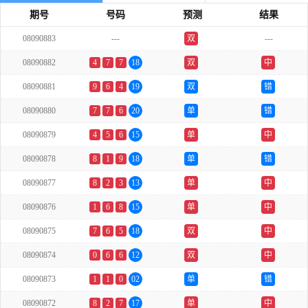
期号
号码
预测
结果
08090883
---
双
---
08090882
4
7
7
18
双
中
08090881
9
6
4
19
双
错
08090880
7
7
6
20
单
错
08090879
4
5
6
15
单
中
08090878
8
1
9
18
单
错
08090877
8
2
3
13
单
中
08090876
1
6
8
15
单
中
08090875
7
6
5
18
双
中
08090874
0
6
6
12
双
中
08090873
1
1
0
02
单
错
08090872
8
2
7
17
单
中