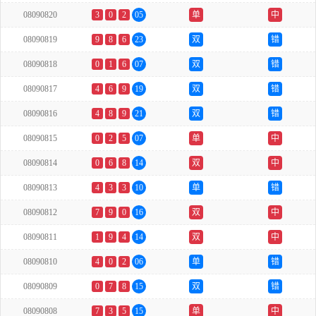
08090820
3
0
2
05
单
中
08090819
9
8
6
23
双
错
08090818
0
1
6
07
双
错
08090817
4
6
9
19
双
错
08090816
4
8
9
21
双
错
08090815
0
2
5
07
单
中
08090814
0
6
8
14
双
中
08090813
4
3
3
10
单
错
08090812
7
9
0
16
双
中
08090811
1
9
4
14
双
中
08090810
4
0
2
06
单
错
08090809
0
7
8
15
双
错
08090808
7
3
5
15
单
中