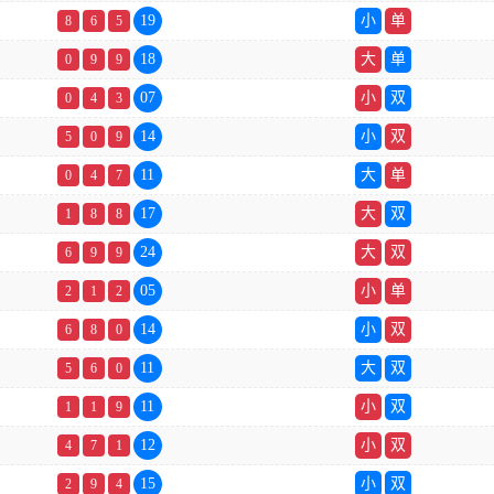
19
小
单
8
6
5
18
大
单
0
9
9
07
小
双
0
4
3
14
小
双
5
0
9
11
大
单
0
4
7
17
大
双
1
8
8
24
大
双
6
9
9
05
小
单
2
1
2
14
小
双
6
8
0
11
大
双
5
6
0
11
小
双
1
1
9
12
小
双
4
7
1
15
小
双
2
9
4