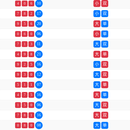
10
小
双
4
0
6
17
小
双
7
8
2
20
大
单
9
5
6
06
小
单
0
6
0
11
大
双
7
1
3
21
大
单
4
9
8
16
小
双
9
2
5
12
大
双
9
3
0
07
大
单
5
1
1
16
大
单
4
7
5
06
大
双
1
5
0
16
大
双
7
8
1
08
大
单
0
8
0