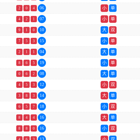
06
小
单
2
0
4
07
小
单
4
2
1
10
大
双
9
1
0
15
小
单
7
5
3
04
大
单
2
1
1
19
小
单
8
6
5
08
大
单
0
6
2
12
小
双
4
5
3
14
大
单
3
8
3
18
小
双
6
5
7
16
大
单
8
4
4
16
小
双
8
8
0
13
小
双
4
6
3