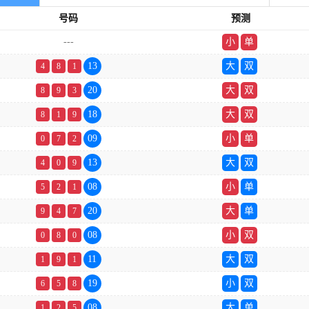
号码
预测
---
小
单
13
大
双
4
8
1
20
大
双
8
9
3
18
大
双
8
1
9
09
小
单
0
7
2
13
大
双
4
0
9
08
小
单
5
2
1
20
大
单
9
4
7
08
小
双
0
8
0
11
大
双
1
9
1
19
小
双
6
5
8
08
大
单
1
2
5