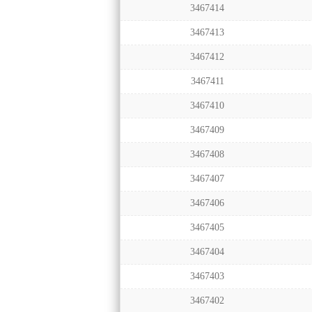
3467414
3467413
3467412
3467411
3467410
3467409
3467408
3467407
3467406
3467405
3467404
3467403
3467402