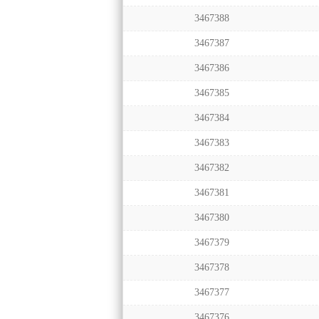
3467388
3467387
3467386
3467385
3467384
3467383
3467382
3467381
3467380
3467379
3467378
3467377
3467376