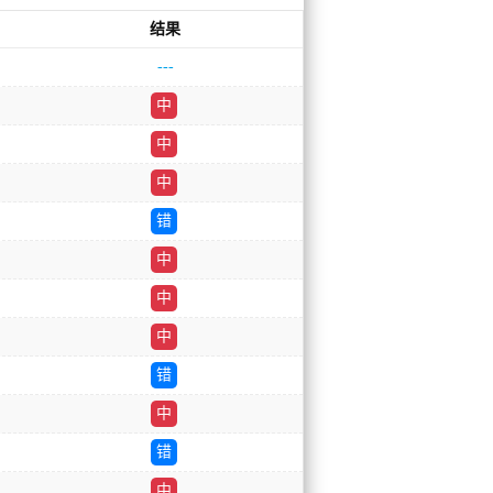
结果
---
中
中
中
错
中
中
中
错
中
错
中