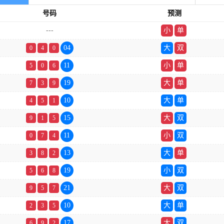
号码
预测
---
小
单
04
大
双
0
4
0
11
小
单
5
0
6
19
大
单
7
3
9
10
大
单
4
5
1
15
大
双
9
1
5
11
小
双
0
7
4
13
大
单
3
8
2
19
小
双
5
6
8
21
大
双
9
5
7
10
大
单
2
3
5
17
大
双
6
9
2