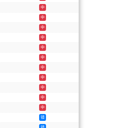
中
中
中
中
中
中
中
中
中
中
中
错
错