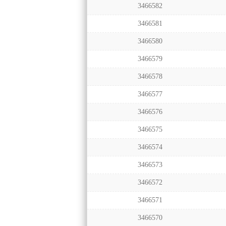
3466582
3466581
3466580
3466579
3466578
3466577
3466576
3466575
3466574
3466573
3466572
3466571
3466570