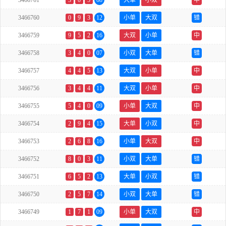
3466761
3
0
5
08
大单
小双
中
3466760
0
9
3
12
小单
大双
错
3466759
9
5
2
16
大双
小单
中
3466758
3
4
0
07
小双
大单
错
3466757
4
4
5
13
大双
小单
中
3466756
3
4
4
11
大双
小单
中
3466755
5
4
0
09
小单
大双
中
3466754
2
9
4
15
大单
小双
中
3466753
2
6
8
16
小单
大双
中
3466752
8
0
3
11
小双
大单
错
3466751
6
5
2
13
大单
小双
错
3466750
2
5
7
14
小双
大单
错
3466749
1
7
1
09
小单
大双
中