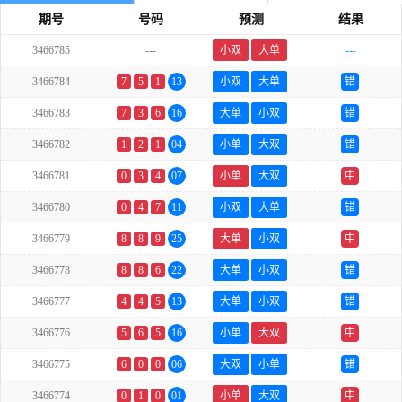
期号
号码
预测
结果
3466785
---
小双
大单
---
3466784
7
5
1
13
小双
大单
错
3466783
7
3
6
16
大单
小双
错
3466782
1
2
1
04
小单
大双
错
3466781
0
3
4
07
小单
大双
中
3466780
0
4
7
11
小双
大单
错
3466779
8
8
9
25
大单
小双
中
3466778
8
8
6
22
大单
小双
错
3466777
4
4
5
13
大单
小双
错
3466776
5
6
5
16
小单
大双
中
3466775
6
0
0
06
大双
小单
错
3466774
0
1
0
01
小单
大双
中