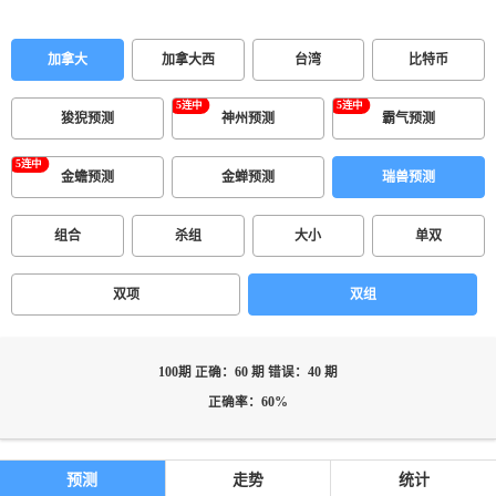
加拿大
加拿大西
台湾
比特币
狻猊预测
神州预测
霸气预测
金蟾预测
金蝉预测
瑞兽预测
组合
杀组
大小
单双
双项
双组
100期 正确：60 期 错误：40 期
正确率：60%
预测
走势
统计