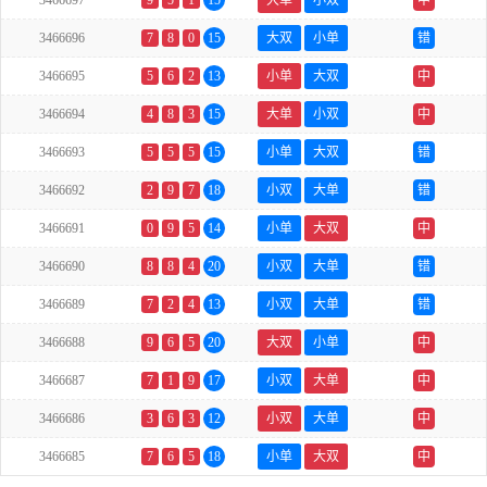
3466697
9
5
1
15
大单
小双
中
3466696
7
8
0
15
大双
小单
错
3466695
5
6
2
13
小单
大双
中
3466694
4
8
3
15
大单
小双
中
3466693
5
5
5
15
小单
大双
错
3466692
2
9
7
18
小双
大单
错
3466691
0
9
5
14
小单
大双
中
3466690
8
8
4
20
小双
大单
错
3466689
7
2
4
13
小双
大单
错
3466688
9
6
5
20
大双
小单
中
3466687
7
1
9
17
小双
大单
中
3466686
3
6
3
12
小双
大单
中
3466685
7
6
5
18
小单
大双
中