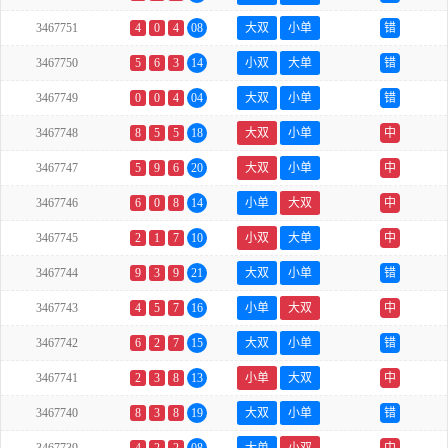
3467751
4
0
4
08
大双
小单
错
3467750
5
6
3
14
小双
大单
错
3467749
0
0
4
04
大双
小单
错
3467748
8
5
5
18
大双
小单
中
3467747
5
9
6
20
大双
小单
中
3467746
6
0
8
14
小单
大双
中
3467745
2
1
7
10
小双
大单
中
3467744
9
3
9
21
大双
小单
错
3467743
4
5
7
16
小单
大双
中
3467742
6
2
7
15
大双
小单
错
3467741
2
3
8
13
小单
大双
中
3467740
8
3
8
19
大双
小单
错