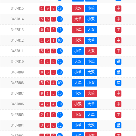
3467815
1
9
8
18
大双
小单
中
3467814
5
6
8
19
大单
小双
中
3467813
0
6
5
11
小单
大双
中
3467812
1
6
1
08
小双
大单
中
3467811
5
3
8
16
小单
大双
中
3467810
1
2
9
12
大双
小单
错
3467809
0
5
5
10
小单
大双
错
3467808
5
0
4
09
大单
小双
错
3467807
9
1
5
15
小双
大单
中
3467806
4
2
4
10
小双
大单
中
3467805
2
1
9
12
小双
大单
中
3467804
3
3
6
12
小单
大双
错