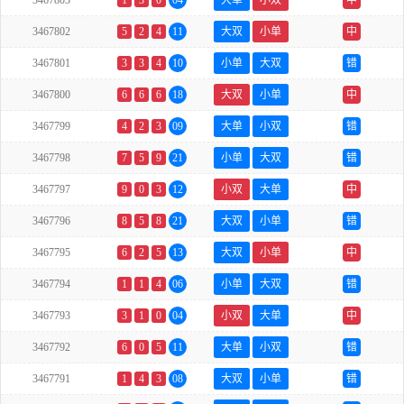
3467803
1
3
0
04
大单
小双
中
3467802
5
2
4
11
大双
小单
中
3467801
3
3
4
10
小单
大双
错
3467800
6
6
6
18
大双
小单
中
3467799
4
2
3
09
大单
小双
错
3467798
7
5
9
21
小单
大双
错
3467797
9
0
3
12
小双
大单
中
3467796
8
5
8
21
大双
小单
错
3467795
6
2
5
13
大双
小单
中
3467794
1
1
4
06
小单
大双
错
3467793
3
1
0
04
小双
大单
中
3467792
6
0
5
11
大单
小双
错
3467791
1
4
3
08
大双
小单
错