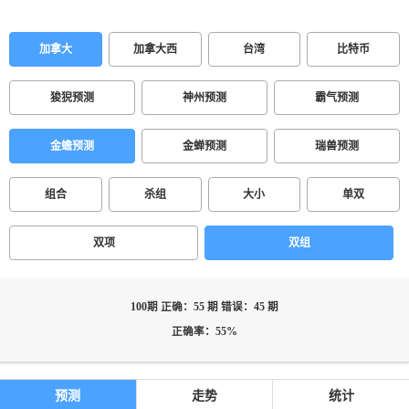
加拿大
加拿大西
台湾
比特币
狻猊预测
神州预测
霸气预测
金蟾预测
金蝉预测
瑞兽预测
组合
杀组
大小
单双
双项
双组
100期 正确：55 期 错误：45 期
正确率：55%
预测
走势
统计