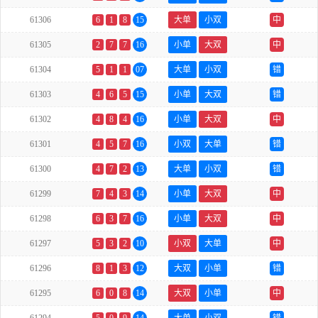
61306
6
1
8
15
大单
小双
中
61305
2
7
7
16
小单
大双
中
61304
5
1
1
07
大单
小双
错
61303
4
6
5
15
小单
大双
错
61302
4
8
4
16
小单
大双
中
61301
4
5
7
16
小双
大单
错
61300
4
7
2
13
大单
小双
错
61299
7
4
3
14
小单
大双
中
61298
6
3
7
16
小单
大双
中
61297
5
3
2
10
小双
大单
中
61296
8
1
3
12
大双
小单
错
61295
6
0
8
14
大双
小单
中