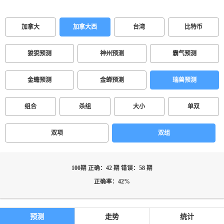
加拿大
加拿大西
台湾
比特币
狻猊预测
神州预测
霸气预测
金蟾预测
金蝉预测
瑞兽预测
组合
杀组
大小
单双
双项
双组
100期 正确：42 期 错误：58 期
正确率：42%
预测
走势
统计