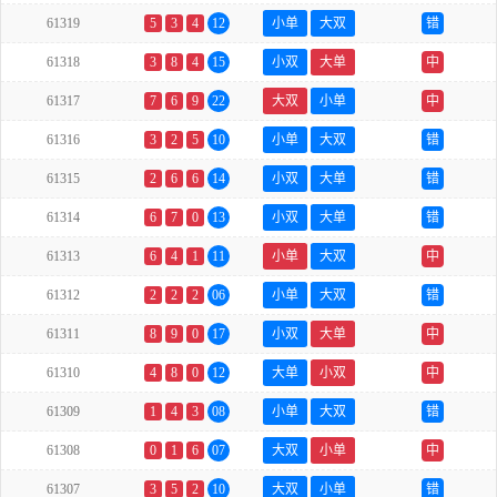
61319
5
3
4
12
小单
大双
错
61318
3
8
4
15
小双
大单
中
61317
7
6
9
22
大双
小单
中
61316
3
2
5
10
小单
大双
错
61315
2
6
6
14
小双
大单
错
61314
6
7
0
13
小双
大单
错
61313
6
4
1
11
小单
大双
中
61312
2
2
2
06
小单
大双
错
61311
8
9
0
17
小双
大单
中
61310
4
8
0
12
大单
小双
中
61309
1
4
3
08
小单
大双
错
61308
0
1
6
07
大双
小单
中
61307
3
5
2
10
大双
小单
错