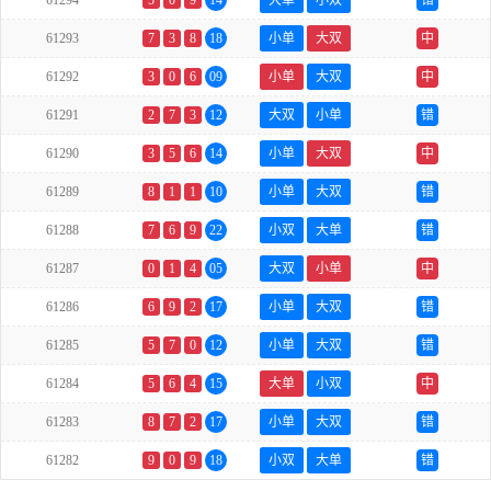
61294
5
0
9
14
大单
小双
错
61293
7
3
8
18
小单
大双
中
61292
3
0
6
09
小单
大双
中
61291
2
7
3
12
大双
小单
错
61290
3
5
6
14
小单
大双
中
61289
8
1
1
10
小单
大双
错
61288
7
6
9
22
小双
大单
错
61287
0
1
4
05
大双
小单
中
61286
6
9
2
17
小单
大双
错
61285
5
7
0
12
小单
大双
错
61284
5
6
4
15
大单
小双
中
61283
8
7
2
17
小单
大双
错
61282
9
0
9
18
小双
大单
错