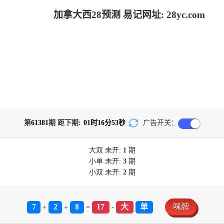
加拿大西28预测 易记网址: 28yc.com
第
61381
期 距下期:
01
时
16
分
53
秒
广告开关：
大双
未开:
1
期
小单
未开:
3
期
小双
未开:
2
期
7
2
8
17
大
单
咪牌
+
+
=
-