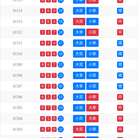
61515
6
5
9
20
小单
大双
中
61514
1
0
9
10
大双
小单
错
61513
8
6
4
18
大双
小单
中
61512
2
1
7
10
大单
小双
中
61511
8
5
4
17
大双
小单
错
61510
2
8
9
19
大双
小单
错
61509
8
6
7
21
大双
小单
错
61508
9
8
5
22
大单
小双
错
61507
0
3
2
05
大单
小双
错
61506
6
2
3
11
大双
小单
中
61505
9
7
3
19
小双
大单
中
61504
9
5
9
23
小双
大单
中
61503
6
7
9
22
大双
小单
中