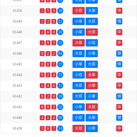
61451
8
2
9
19
大双
小单
错
61450
1
5
4
10
小双
大单
中
61449
1
3
8
12
小单
大双
错
61448
2
6
8
16
小单
大双
中
61447
1
9
5
15
大单
小双
中
61446
0
2
2
04
大双
小单
错
61445
8
0
7
15
小单
大双
错
61444
9
2
4
15
小双
大单
中
61443
1
4
6
11
大双
小单
中
61442
8
2
9
19
大双
小单
错
61441
8
9
5
22
小单
大双
中
61440
4
1
4
09
小双
大单
错
61439
1
6
7
14
大双
小单
中