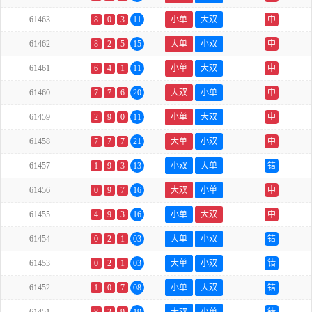
61463
8
0
3
11
小单
大双
中
61462
8
2
5
15
大单
小双
中
61461
6
4
1
11
小单
大双
中
61460
7
7
6
20
大双
小单
中
61459
2
9
0
11
小单
大双
中
61458
7
7
7
21
大单
小双
中
61457
1
9
3
13
小双
大单
错
61456
0
9
7
16
大双
小单
中
61455
4
9
3
16
小单
大双
中
61454
0
2
1
03
大单
小双
错
61453
0
2
1
03
大单
小双
错
61452
1
0
7
08
小单
大双
错