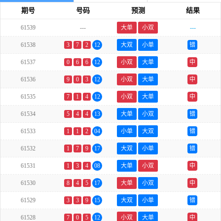
期号
号码
预测
结果
61539
---
大单
小双
---
61538
3
7
2
12
大双
小单
错
61537
0
6
6
12
小双
大单
中
61536
9
0
3
12
小双
大单
中
61535
7
1
4
12
小双
大单
中
61534
5
4
4
13
大单
小双
错
61533
1
1
2
04
小单
大双
错
61532
1
7
9
17
大双
小单
错
61531
1
3
4
08
大单
小双
中
61530
8
4
5
17
大单
小双
中
61529
3
3
9
15
大双
小单
错
61528
7
0
5
12
小双
大单
中