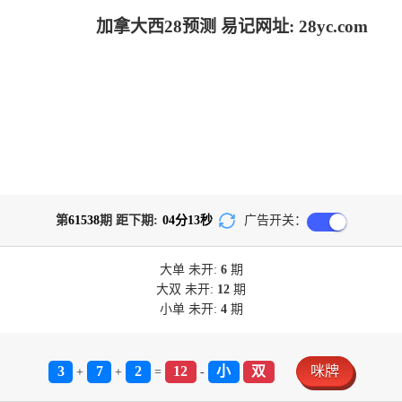
加拿大西28预测 易记网址: 28yc.com
第
61538
期 距下期:
04
分
13
秒
广告开关：
大单
未开:
6
期
大双
未开:
12
期
小单
未开:
4
期
3
7
2
12
小
双
咪牌
+
+
=
-