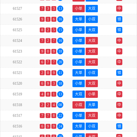
61527
7
3
3
13
小单
大双
中
61526
9
1
6
16
大单
小双
错
61525
8
2
5
15
小单
大双
错
61524
7
2
7
16
小单
大双
中
61523
9
0
9
18
小单
大双
中
61522
6
7
7
20
小单
大双
中
61521
2
0
9
11
大单
小双
错
61520
6
9
3
18
小单
大双
中
61519
4
8
1
13
大双
小单
中
61518
2
2
4
08
小双
大单
中
61517
7
7
8
22
小单
大双
中
61516
6
9
9
24
大单
小双
错