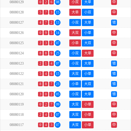
08080129
0
2
6
08
小双
大单
中
08080128
5
7
3
15
大单
小双
中
08080127
4
7
2
13
小双
大单
错
08080126
0
9
5
14
大双
小单
中
08080125
2
3
2
07
小单
大双
中
08080124
8
8
9
25
小双
大单
中
08080123
2
1
4
07
小双
大单
错
08080122
5
4
6
15
大双
小单
错
08080121
8
8
7
23
小单
大双
错
08080120
3
0
2
05
小双
大单
错
08080119
0
2
7
09
大双
小单
中
08080118
2
4
1
07
大双
小单
中
08080117
0
4
3
07
大双
小单
中