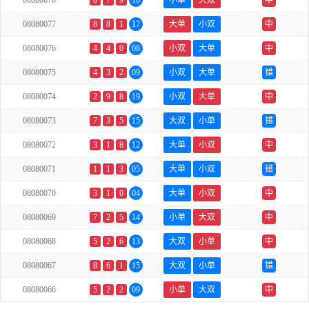
08080078
0
7
9
16
小单
大双
中
08080077
8
8
1
17
大单
小双
中
08080076
4
4
0
08
小双
大单
中
08080075
4
3
2
09
小双
大单
错
08080074
2
9
8
19
小双
大单
中
08080073
7
3
5
15
大双
小单
错
08080072
3
1
8
12
大单
小双
中
08080071
1
1
3
05
大单
小双
错
08080070
3
1
0
04
大单
小双
中
08080069
7
2
5
14
小单
大双
中
08080068
5
2
6
13
大双
小单
中
08080067
8
6
1
15
大双
小单
错
08080066
5
2
2
09
小单
大双
中