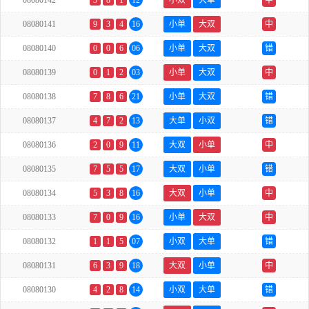
08080142
3
8
1
12
小双
大单
中
08080141
9
3
4
16
小单
大双
中
08080140
0
0
6
06
小单
大双
错
08080139
0
1
2
03
小单
大双
中
08080138
7
8
6
21
小单
大双
错
08080137
4
7
2
13
大单
小双
错
08080136
2
0
9
11
大双
小单
中
08080135
7
5
5
17
大双
小单
错
08080134
5
3
8
16
大双
小单
中
08080133
7
0
9
16
小单
大双
中
08080132
1
1
5
07
小双
大单
错
08080131
6
3
9
18
大双
小单
中
08080130
4
2
8
14
小双
大单
错