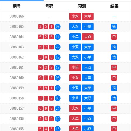
期号
号码
预测
结果
08080166
---
小双
大单
---
08080165
2
5
1
08
大双
小单
错
08080164
6
2
6
14
小单
大双
中
08080163
6
7
9
22
小双
大单
错
08080162
3
9
0
12
大双
小单
错
08080161
7
3
3
13
小单
大双
中
08080160
0
1
7
08
小双
大单
中
08080159
3
9
1
13
小双
大单
错
08080158
5
1
2
08
小单
大双
错
08080157
6
9
9
24
大双
小单
中
08080156
5
8
6
19
大单
小双
中
08080155
6
4
5
15
大单
小双
中