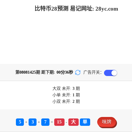
比特币28预测 易记网址: 28yc.com
第
08081425
期 距下期:
00
分
36
秒
广告开关：
大双
未开:
3
期
小单
未开:
1
期
小双
未开:
2
期
5
3
7
15
大
单
咪牌
+
+
=
-