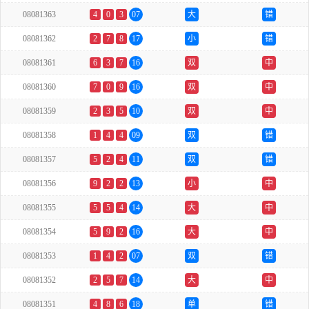
08081363
4
0
3
07
大
错
08081362
2
7
8
17
小
错
08081361
6
3
7
16
双
中
08081360
7
0
9
16
双
中
08081359
2
3
5
10
双
中
08081358
1
4
4
09
双
错
08081357
5
2
4
11
双
错
08081356
9
2
2
13
小
中
08081355
5
5
4
14
大
中
08081354
5
9
2
16
大
中
08081353
1
4
2
07
双
错
08081352
2
5
7
14
大
中
08081351
4
8
6
18
单
错