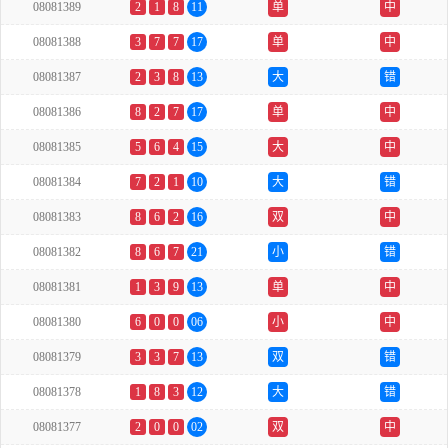
08081389
2
1
8
11
单
中
08081388
3
7
7
17
单
中
08081387
2
3
8
13
大
错
08081386
8
2
7
17
单
中
08081385
5
6
4
15
大
中
08081384
7
2
1
10
大
错
08081383
8
6
2
16
双
中
08081382
8
6
7
21
小
错
08081381
1
3
9
13
单
中
08081380
6
0
0
06
小
中
08081379
3
3
7
13
双
错
08081378
1
8
3
12
大
错
08081377
2
0
0
02
双
中