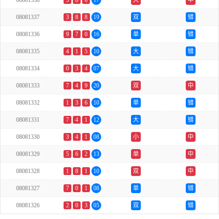
08081338
3
8
6
17
大
中
08081337
3
8
8
19
双
错
08081336
9
7
0
16
单
错
08081335
4
1
5
10
大
错
08081334
0
3
4
07
大
错
08081333
7
4
9
20
双
中
08081332
1
3
6
10
单
错
08081331
7
4
1
12
大
错
08081330
3
4
1
08
小
中
08081329
5
6
2
13
单
中
08081328
1
8
1
10
双
中
08081327
7
0
1
08
单
错
08081326
2
0
3
05
双
错