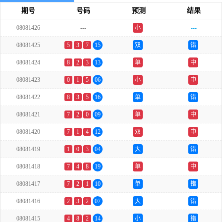
期号
号码
预测
结果
08081426
---
小
---
08081425
5
3
7
15
双
错
08081424
8
2
3
13
单
中
08081423
0
1
5
06
小
中
08081422
8
3
5
16
单
错
08081421
7
2
0
09
单
中
08081420
7
1
4
12
双
中
08081419
1
0
3
04
大
错
08081418
7
4
8
19
单
中
08081417
7
2
1
10
单
错
08081416
2
3
2
07
大
错
08081415
4
8
2
14
小
错