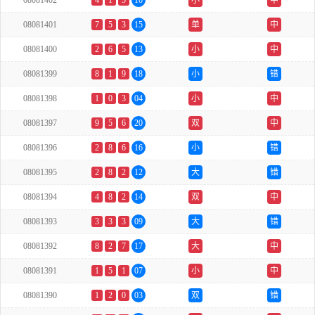
08081402
4
1
5
10
小
中
08081401
7
5
3
15
单
中
08081400
2
6
5
13
小
中
08081399
8
1
9
18
小
错
08081398
1
0
3
04
小
中
08081397
9
5
6
20
双
中
08081396
2
8
6
16
小
错
08081395
2
8
2
12
大
错
08081394
4
8
2
14
双
中
08081393
3
3
3
09
大
错
08081392
8
2
7
17
大
中
08081391
1
5
1
07
小
中
08081390
1
2
0
03
双
错