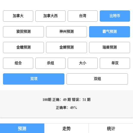
加拿大
加拿大西
台湾
比特币
狻猊预测
神州预测
霸气预测
金蟾预测
金蝉预测
瑞兽预测
组合
杀组
大小
单双
双项
双组
100期 正确：49 期 错误：51 期
正确率：49%
预测
走势
统计