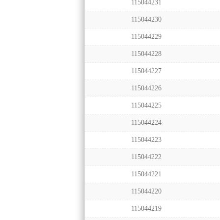
115044231
115044230
115044229
115044228
115044227
115044226
115044225
115044224
115044223
115044222
115044221
115044220
115044219