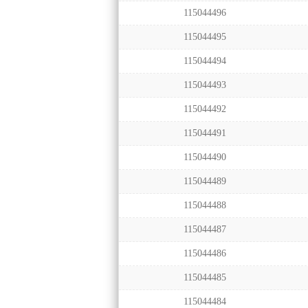
115044496
115044495
115044494
115044493
115044492
115044491
115044490
115044489
115044488
115044487
115044486
115044485
115044484