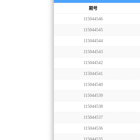
期号
115044546
115044545
115044544
115044543
115044542
115044541
115044540
115044539
115044538
115044537
115044536
115044535