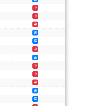
中
中
中
错
错
中
错
中
中
中
错
错