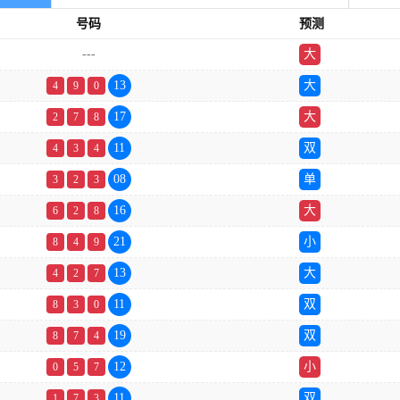
号码
预测
---
大
13
大
4
9
0
17
大
2
7
8
11
双
4
3
4
08
单
3
2
3
16
大
6
2
8
21
小
8
4
9
13
大
4
2
7
11
双
8
3
0
19
双
8
7
4
12
小
0
5
7
11
双
1
7
3