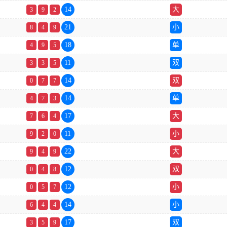
14
大
3
9
2
21
小
8
4
9
18
单
4
9
5
11
双
3
3
5
14
双
0
7
7
14
单
4
7
3
17
大
7
6
4
11
小
9
2
0
22
大
9
4
9
12
双
0
4
8
12
小
0
5
7
14
小
6
4
4
17
双
3
5
9