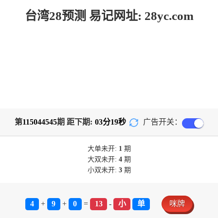
台湾28预测 易记网址: 28yc.com
第
115044545
期 距下期:
03
分
18
秒
广告开关：
大单
未开:
1
期
大双
未开:
4
期
小双
未开:
3
期
4
+
9
+
0
=
13
-
小
单
咪牌