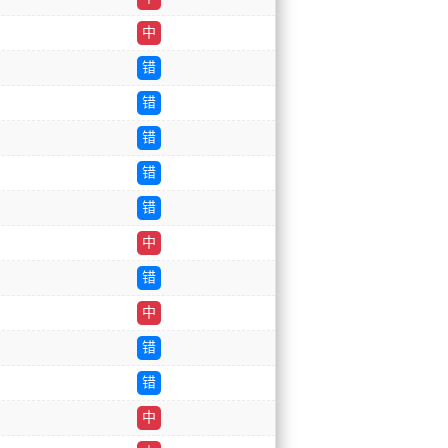
中
错
错
错
错
错
中
错
中
错
错
中