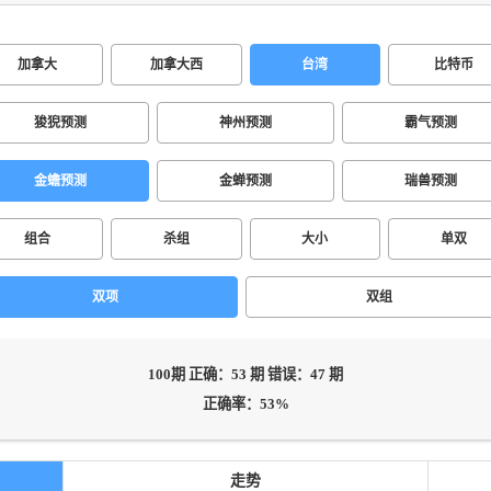
加拿大
加拿大西
台湾
比特币
狻猊预测
神州预测
霸气预测
金蟾预测
金蝉预测
瑞兽预测
组合
杀组
大小
单双
双项
双组
100期 正确：53 期 错误：47 期
正确率：53%
走势