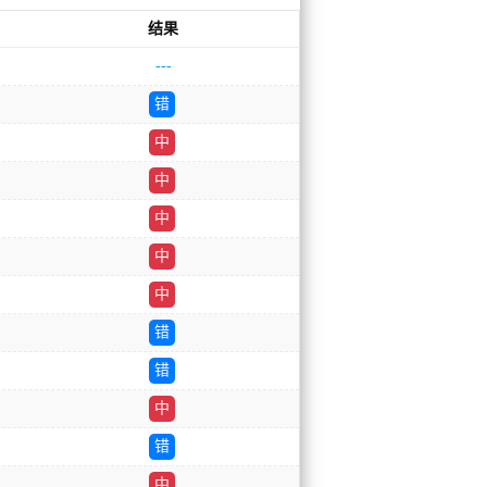
结果
---
错
中
中
中
中
中
错
错
中
错
中