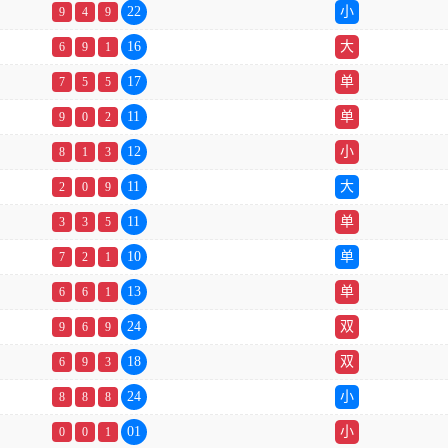
22
小
9
4
9
16
大
6
9
1
17
单
7
5
5
11
单
9
0
2
12
小
8
1
3
11
大
2
0
9
11
单
3
3
5
10
单
7
2
1
13
单
6
6
1
24
双
9
6
9
18
双
6
9
3
24
小
8
8
8
01
小
0
0
1