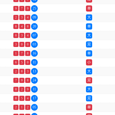
25
单
9
7
9
09
大
2
3
4
20
单
8
4
8
07
大
0
3
4
03
双
3
0
0
16
单
1
7
8
11
小
6
5
0
13
大
2
8
3
24
双
7
9
8
11
大
0
2
9
17
双
8
5
4
05
单
2
1
2