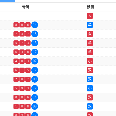
号码
预测
---
大
14
单
8
0
6
18
双
7
4
7
15
单
5
7
3
17
单
6
3
8
07
小
4
0
3
12
双
6
1
5
09
双
2
0
7
17
小
5
9
3
14
双
0
8
6
09
双
1
0
8
12
双
0
3
9