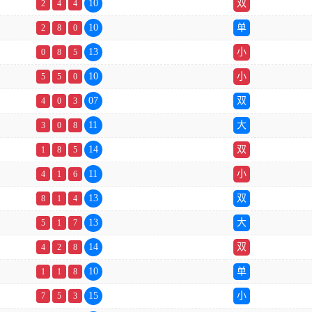
10
双
2
4
4
10
单
2
8
0
13
小
0
8
5
10
小
5
5
0
07
双
4
0
3
11
大
3
0
8
14
双
1
8
5
11
小
4
1
6
13
双
8
1
4
13
大
5
1
7
14
双
4
2
8
10
单
1
1
8
15
小
7
5
3