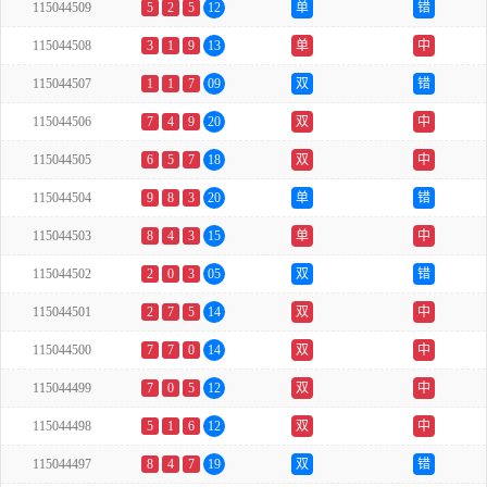
115044509
5
2
5
12
单
错
115044508
3
1
9
13
单
中
115044507
1
1
7
09
双
错
115044506
7
4
9
20
双
中
115044505
6
5
7
18
双
中
115044504
9
8
3
20
单
错
115044503
8
4
3
15
单
中
115044502
2
0
3
05
双
错
115044501
2
7
5
14
双
中
115044500
7
7
0
14
双
中
115044499
7
0
5
12
双
中
115044498
5
1
6
12
双
中
115044497
8
4
7
19
双
错