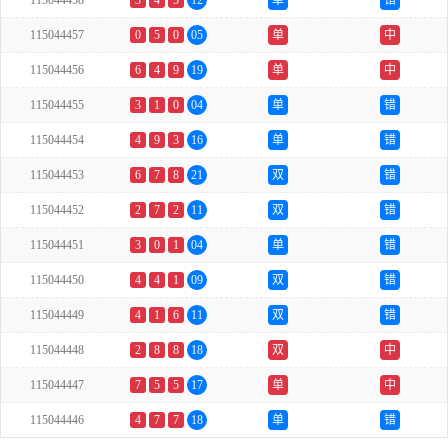
115044458
3
4
5
12
单
错
115044457
0
5
0
05
单
中
115044456
6
4
9
19
单
中
115044455
3
1
0
04
单
错
115044454
4
9
3
16
单
错
115044453
6
7
8
21
双
错
115044452
2
7
2
11
双
错
115044451
3
0
1
04
单
错
115044450
4
4
1
09
双
错
115044449
4
1
6
11
双
错
115044448
2
8
8
18
双
中
115044447
7
5
5
17
单
中
115044446
4
7
7
18
单
错