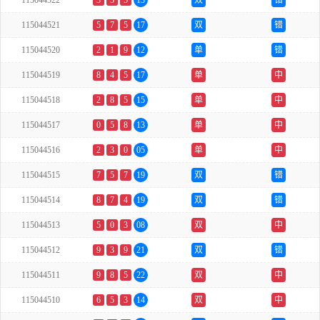
115044522
3
5
5
13
双
错
115044521
5
7
5
17
双
错
115044520
2
1
9
12
单
错
115044519
8
4
5
17
单
中
115044518
2
8
5
15
单
中
115044517
0
5
8
13
单
中
115044516
2
3
0
05
单
中
115044515
7
5
7
19
双
错
115044514
8
7
4
19
双
错
115044513
5
0
3
08
双
中
115044512
9
3
9
21
双
错
115044511
9
8
5
22
双
中
115044510
6
5
3
14
双
中