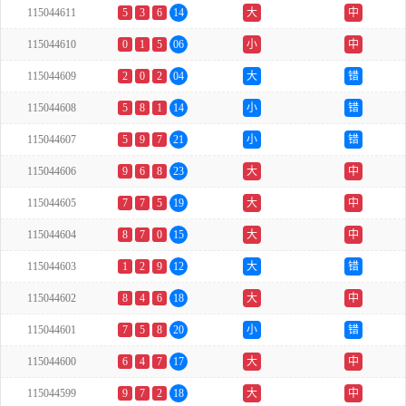
115044611
5
3
6
14
大
中
115044610
0
1
5
06
小
中
115044609
2
0
2
04
大
错
115044608
5
8
1
14
小
错
115044607
5
9
7
21
小
错
115044606
9
6
8
23
大
中
115044605
7
7
5
19
大
中
115044604
8
7
0
15
大
中
115044603
1
2
9
12
大
错
115044602
8
4
6
18
大
中
115044601
7
5
8
20
小
错
115044600
6
4
7
17
大
中
115044599
9
7
2
18
大
中