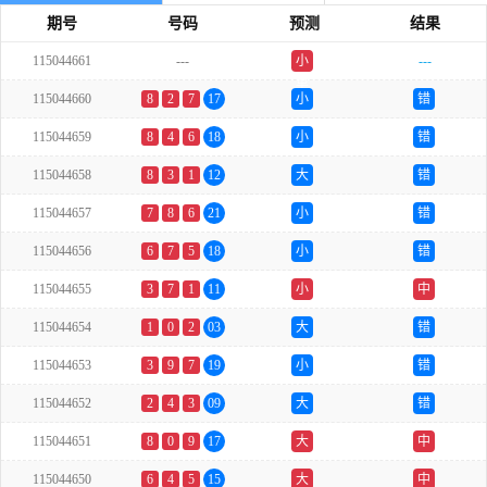
期号
号码
预测
结果
115044661
---
小
---
单
115044660
8
2
7
17
小
错
115044659
8
4
6
18
小
错
115044658
8
3
1
12
大
错
115044657
7
8
6
21
小
错
115044656
6
7
5
18
小
错
115044655
3
7
1
11
小
中
115044654
1
0
2
03
大
错
115044653
3
9
7
19
小
错
115044652
2
4
3
09
大
错
115044651
8
0
9
17
大
中
115044650
6
4
5
15
大
中