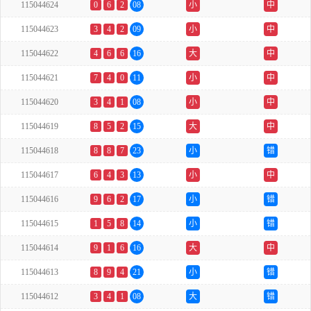
115044624
0
6
2
08
小
中
115044623
3
4
2
09
小
中
115044622
4
6
6
16
大
中
115044621
7
4
0
11
小
中
115044620
3
4
1
08
小
中
115044619
8
5
2
15
大
中
115044618
8
8
7
23
小
错
115044617
6
4
3
13
小
中
115044616
9
6
2
17
小
错
115044615
1
5
8
14
小
错
115044614
9
1
6
16
大
中
115044613
8
9
4
21
小
错
115044612
3
4
1
08
大
错