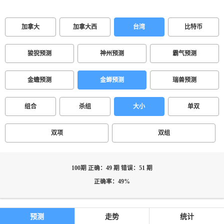
加拿大
加拿大西
台湾
比特币
狻猊预测
神州预测
霸气预测
金蟾预测
金蝉预测
瑞兽预测
组合
杀组
大小
单双
双项
双组
100期 正确：49 期 错误：51 期
正确率：49%
预测
走势
统计