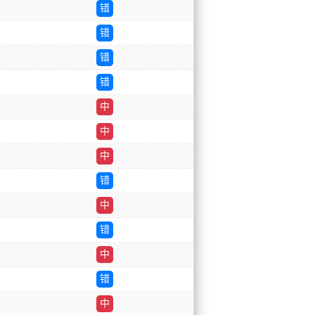
错
错
错
错
中
中
中
错
中
错
中
错
中