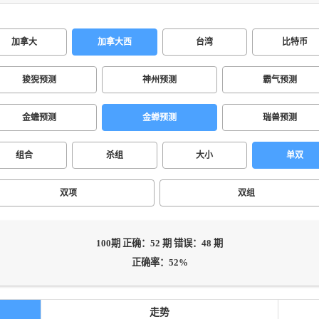
加拿大
加拿大西
台湾
比特币
狻猊预测
神州预测
霸气预测
金蟾预测
金蝉预测
瑞兽预测
组合
杀组
大小
单双
双项
双组
100期 正确：52 期 错误：48 期
正确率：52%
走势