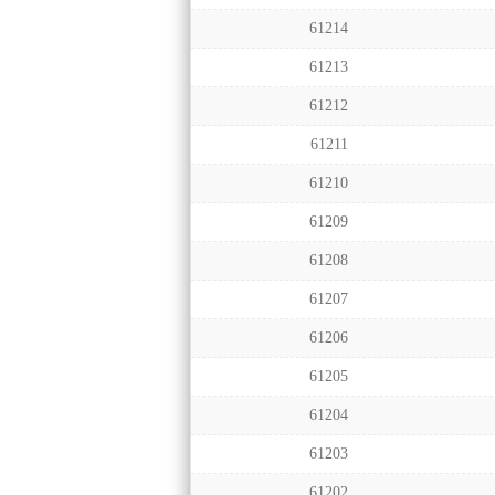
61214
61213
61212
61211
61210
61209
61208
61207
61206
61205
61204
61203
61202