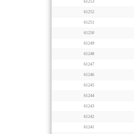
61253
61252
61251
61250
61249
61248
61247
61246
61245
61244
61243
61242
61241