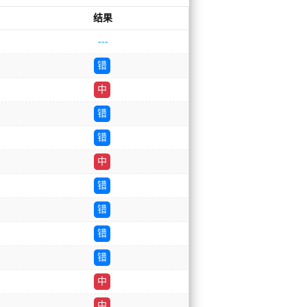
结果
---
错
中
错
错
中
错
错
错
错
中
中