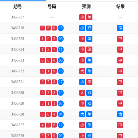
期号
号码
预测
结果
3466737
---
小
单
---
3466736
9
6
0
15
小
双
错
3466735
1
0
5
06
小
单
中
3466734
1
3
7
11
小
单
中
3466733
0
6
0
06
小
单
中
3466732
6
1
9
16
大
单
中
3466731
2
7
8
17
小
单
中
3466730
5
7
3
15
大
双
中
3466729
5
1
1
07
小
双
中
3466728
0
0
4
04
大
单
错
3466727
4
2
6
12
小
单
中
3466726
0
3
0
03
小
双
中