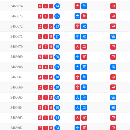
3466674
6
7
1
14
大
单
中
3466673
3
1
1
05
大
单
中
3466672
2
6
5
13
小
双
中
3466671
1
7
9
17
小
双
错
3466670
6
7
6
19
大
单
中
3466669
9
3
8
20
小
双
中
3466668
0
4
5
09
大
双
错
3466667
4
2
4
10
小
单
中
3466666
2
6
2
10
小
单
中
3466665
1
4
3
08
大
单
错
3466664
3
1
6
10
大
单
错
3466663
6
4
4
14
大
双
中
3466662
7
9
8
24
小
双
中