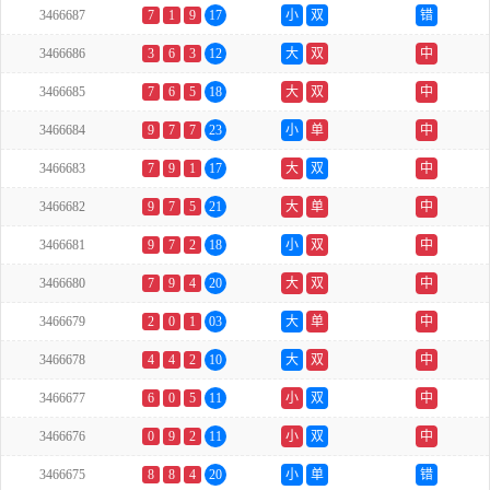
3466687
7
1
9
17
小
双
错
3466686
3
6
3
12
大
双
中
3466685
7
6
5
18
大
双
中
3466684
9
7
7
23
小
单
中
3466683
7
9
1
17
大
双
中
3466682
9
7
5
21
大
单
中
3466681
9
7
2
18
小
双
中
3466680
7
9
4
20
大
双
中
3466679
2
0
1
03
大
单
中
3466678
4
4
2
10
大
双
中
3466677
6
0
5
11
小
双
中
3466676
0
9
2
11
小
双
中
3466675
8
8
4
20
小
单
错