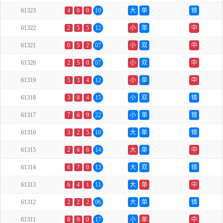
61323
4
6
0
10
大
单
错
61322
2
5
5
12
小
单
中
61321
0
5
2
07
小
双
中
61320
2
5
0
07
小
双
中
61319
5
3
4
12
小
单
中
61318
3
8
4
15
小
双
错
61317
7
6
9
22
小
单
错
61316
3
2
5
10
大
单
错
61315
2
6
6
14
大
单
中
61314
6
7
0
13
大
双
错
61313
6
4
1
11
大
单
中
61312
2
2
2
06
大
单
错
61311
8
9
0
17
小
单
中