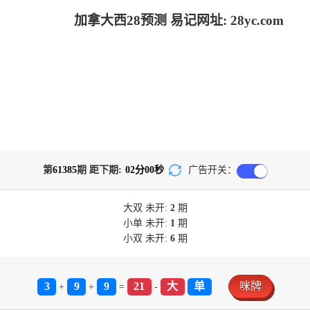
加拿大西28预测 易记网址: 28yc.com
第
61385
期 距下期:
02
分
00
秒
广告开关：
大双
未开:
2
期
小单
未开:
1
期
小双
未开:
6
期
3
9
9
21
大
单
咪牌
+
+
=
-