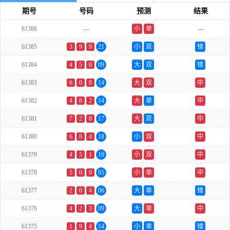
期号
号码
预测
结果
61386
---
小
单
---
61385
3
9
9
21
小
双
错
61384
4
5
0
09
大
双
错
61383
6
0
8
14
大
双
中
61382
4
8
2
14
大
单
中
61381
7
2
8
17
大
双
中
61380
6
8
4
18
小
双
中
61379
4
5
1
10
小
双
中
61378
5
0
0
05
小
单
中
61377
2
0
4
06
大
单
错
61376
4
2
3
09
大
单
中
61375
1
9
4
14
小
单
错