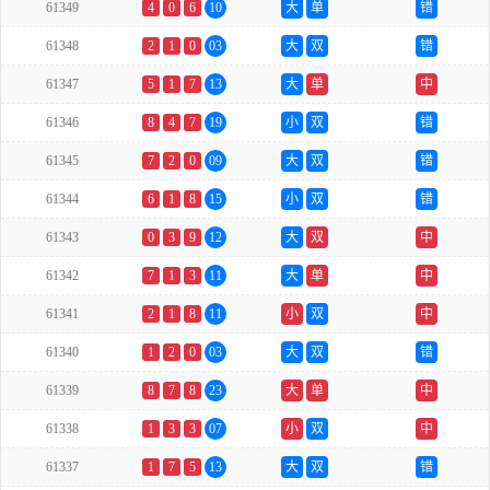
61349
4
0
6
10
大
单
错
61348
2
1
0
03
大
双
错
61347
5
1
7
13
大
单
中
61346
8
4
7
19
小
双
错
61345
7
2
0
09
大
双
错
61344
6
1
8
15
小
双
错
61343
0
3
9
12
大
双
中
61342
7
1
3
11
大
单
中
61341
2
1
8
11
小
双
中
61340
1
2
0
03
大
双
错
61339
8
7
8
23
大
单
中
61338
1
3
3
07
小
双
中
61337
1
7
5
13
大
双
错