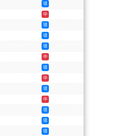
错
中
错
错
错
中
错
中
错
中
错
错
错