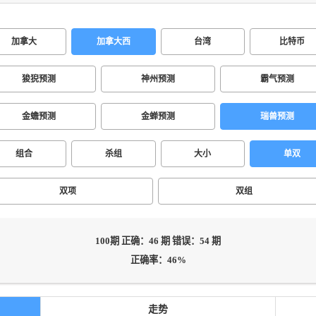
加拿大
加拿大西
台湾
比特币
狻猊预测
神州预测
霸气预测
金蟾预测
金蝉预测
瑞兽预测
组合
杀组
大小
单双
双项
双组
100期 正确：46 期 错误：54 期
正确率：46%
走势