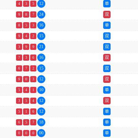
12
单
4
3
5
24
双
9
8
7
16
单
8
5
3
15
双
9
4
2
21
双
3
9
9
16
双
7
3
6
15
双
6
7
2
12
双
9
0
3
10
单
5
4
1
12
双
3
5
4
12
单
5
1
6
18
单
6
5
7
00
单
0
0
0