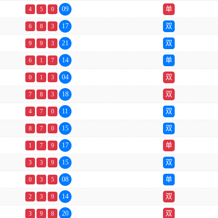
09
单
4
5
0
17
双
6
8
3
21
双
9
9
3
14
单
6
1
7
04
双
0
1
3
18
双
7
8
3
11
双
4
7
0
15
双
8
7
0
17
单
1
7
9
15
双
3
3
9
08
单
0
3
5
14
双
2
3
9
20
双
3
9
8