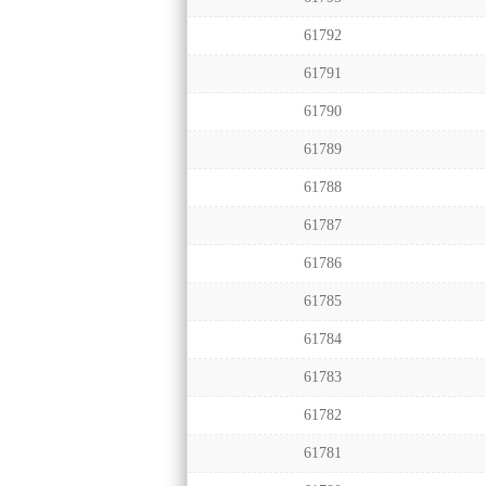
61792
61791
61790
61789
61788
61787
61786
61785
61784
61783
61782
61781