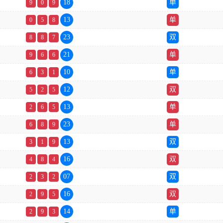
18
单
9
0
9
13
单
0
5
8
23
双
8
8
7
21
单
9
6
6
10
单
6
3
1
12
双
5
2
5
13
单
2
6
5
23
单
6
8
9
13
双
3
1
9
16
双
4
8
4
07
双
2
3
2
16
双
2
9
5
14
单
2
9
3