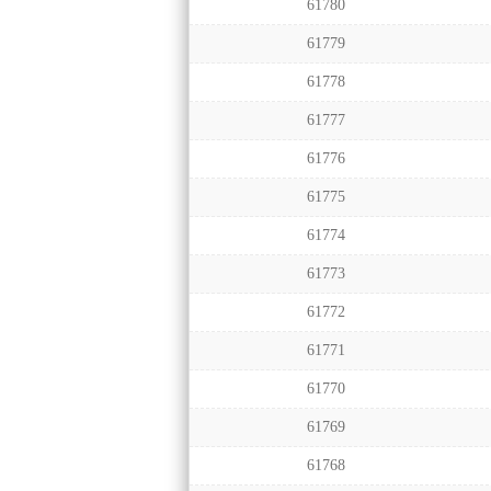
61780
61779
61778
61777
61776
61775
61774
61773
61772
61771
61770
61769
61768