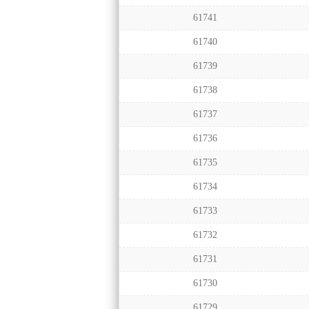
61741
61740
61739
61738
61737
61736
61735
61734
61733
61732
61731
61730
61729