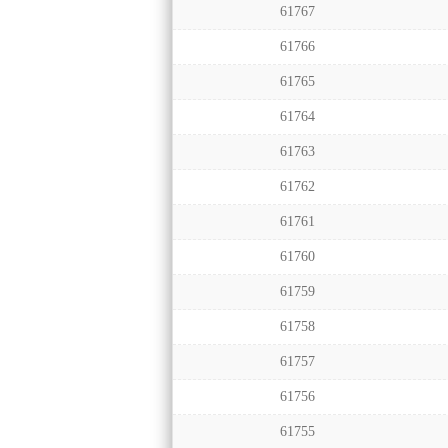
61767
61766
61765
61764
61763
61762
61761
61760
61759
61758
61757
61756
61755