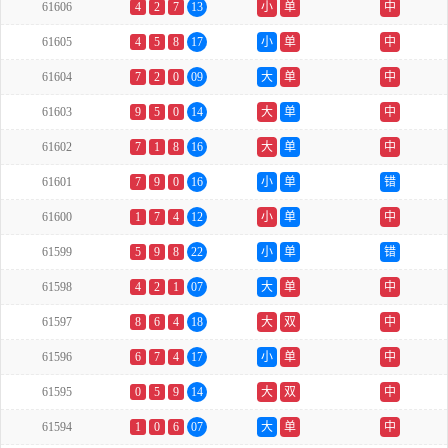
61606
4
2
7
13
小
单
中
61605
4
5
8
17
小
单
中
61604
7
2
0
09
大
单
中
61603
9
5
0
14
大
单
中
61602
7
1
8
16
大
单
中
61601
7
9
0
16
小
单
错
61600
1
7
4
12
小
单
中
61599
5
9
8
22
小
单
错
61598
4
2
1
07
大
单
中
61597
8
6
4
18
大
双
中
61596
6
7
4
17
小
单
中
61595
0
5
9
14
大
双
中
61594
1
0
6
07
大
单
中