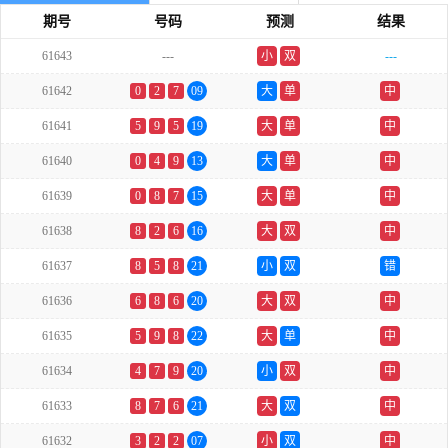
期号
号码
预测
结果
61643
---
小
双
---
61642
0
2
7
09
大
单
中
61641
5
9
5
19
大
单
中
61640
0
4
9
13
大
单
中
61639
0
8
7
15
大
单
中
61638
8
2
6
16
大
双
中
61637
8
5
8
21
小
双
错
61636
6
8
6
20
大
双
中
61635
5
9
8
22
大
单
中
61634
4
7
9
20
小
双
中
61633
8
7
6
21
大
双
中
61632
3
2
2
07
小
双
中