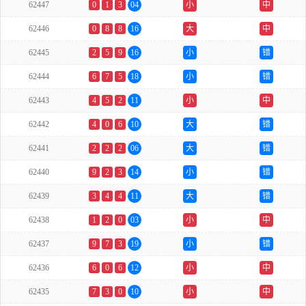
62447
0
1
3
04
小
中
62446
0
8
8
16
大
中
62445
2
5
9
16
小
错
62444
6
7
5
18
小
错
62443
4
5
2
11
小
中
62442
4
0
6
10
大
错
62441
2
2
2
06
大
错
62440
9
2
3
14
小
错
62439
3
4
4
11
大
错
62438
1
2
0
03
小
中
62437
9
7
3
19
小
错
62436
6
0
6
12
小
中
62435
7
3
0
10
小
中