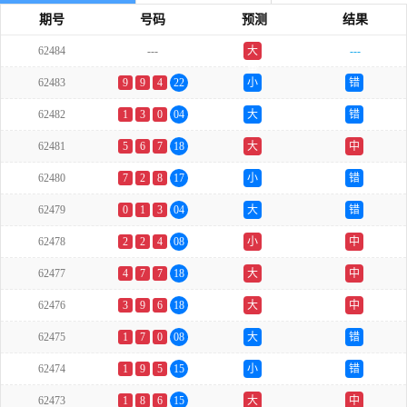
期号
号码
预测
结果
62484
---
大
---
单
62483
9
9
4
22
小
错
62482
1
3
0
04
大
错
62481
5
6
7
18
大
中
62480
7
2
8
17
小
错
62479
0
1
3
04
大
错
62478
2
2
4
08
小
中
62477
4
7
7
18
大
中
62476
3
9
6
18
大
中
62475
1
7
0
08
大
错
62474
1
9
5
15
小
错
62473
1
8
6
15
大
中