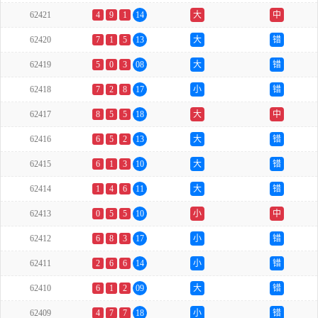
62421
4
9
1
14
大
中
62420
7
1
5
13
大
错
62419
5
0
3
08
大
错
62418
7
2
8
17
小
错
62417
8
5
5
18
大
中
62416
6
5
2
13
大
错
62415
6
1
3
10
大
错
62414
1
4
6
11
大
错
62413
0
5
5
10
小
中
62412
6
8
3
17
小
错
62411
2
6
6
14
小
错
62410
6
1
2
09
大
错
62409
4
7
7
18
小
错