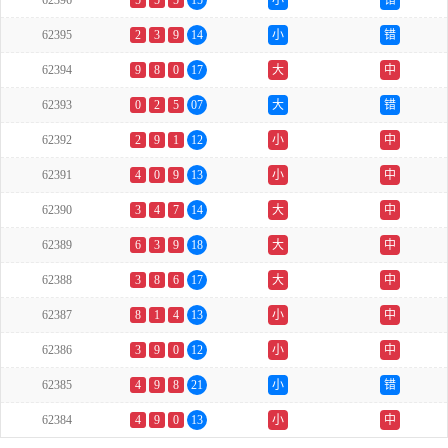
62396
5
5
5
15
小
错
62395
2
3
9
14
小
错
62394
9
8
0
17
大
中
62393
0
2
5
07
大
错
62392
2
9
1
12
小
中
62391
4
0
9
13
小
中
62390
3
4
7
14
大
中
62389
6
3
9
18
大
中
62388
3
8
6
17
大
中
62387
8
1
4
13
小
中
62386
3
9
0
12
小
中
62385
4
9
8
21
小
错
62384
4
9
0
13
小
中