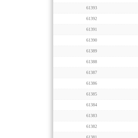
61393
61392
61391
61390
61389
61388
61387
61386
61385
61384
61383
61382
61381