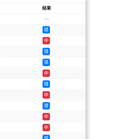
结果
---
错
中
错
错
中
错
中
错
中
中
错