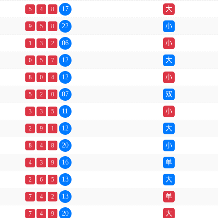
17
大
5
4
8
22
小
9
5
8
06
小
1
3
2
12
大
0
5
7
12
小
8
0
4
07
双
5
2
0
11
小
3
3
5
12
大
2
9
1
20
小
8
4
8
16
单
4
3
9
13
大
2
6
5
13
单
7
4
2
20
大
7
4
9