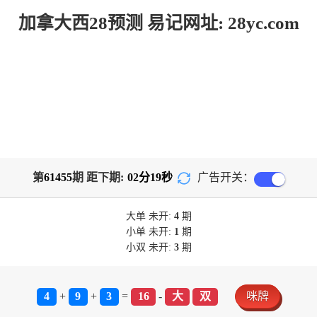
加拿大西28预测 易记网址: 28yc.com
第
61455
期 距下期:
02
分
19
秒
广告开关：
大单
未开:
4
期
小单
未开:
1
期
小双
未开:
3
期
4
+
9
+
3
=
16
-
大
双
咪牌