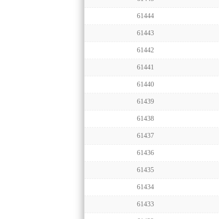
61444
61443
61442
61441
61440
61439
61438
61437
61436
61435
61434
61433