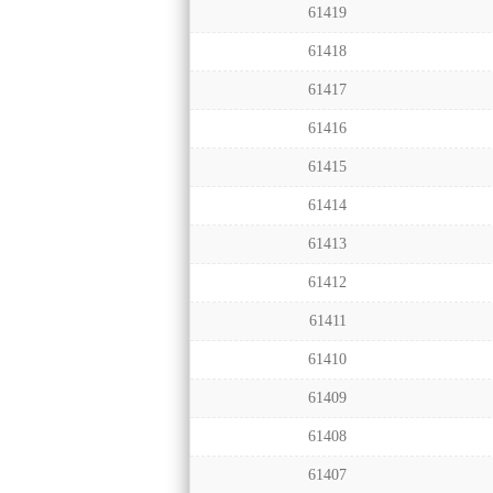
61419
61418
61417
61416
61415
61414
61413
61412
61411
61410
61409
61408
61407