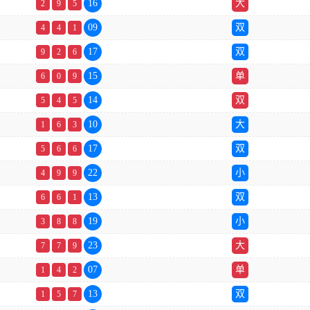
16
大
2
9
5
09
双
4
4
1
17
双
9
2
6
15
单
6
0
9
14
双
5
4
5
10
大
1
6
3
17
双
5
6
6
22
小
4
9
9
13
双
6
6
1
19
小
3
8
8
23
大
7
7
9
07
单
1
4
2
13
双
1
5
7