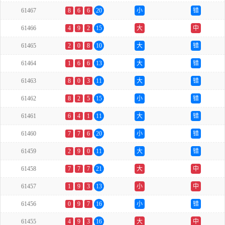
61467
8
6
6
20
小
错
61466
4
9
2
15
大
中
61465
2
0
8
10
大
错
61464
1
6
6
13
大
错
61463
8
0
3
11
大
错
61462
8
2
5
15
小
错
61461
6
4
1
11
大
错
61460
7
7
6
20
小
错
61459
2
9
0
11
大
错
61458
7
7
7
21
大
中
61457
1
9
3
13
小
中
61456
0
9
7
16
小
错
61455
4
9
3
16
大
中