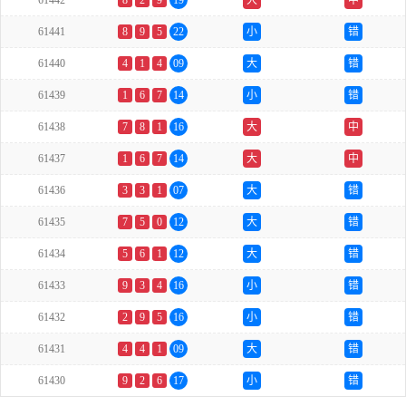
61442
8
2
9
19
大
中
61441
8
9
5
22
小
错
61440
4
1
4
09
大
错
61439
1
6
7
14
小
错
61438
7
8
1
16
大
中
61437
1
6
7
14
大
中
61436
3
3
1
07
大
错
61435
7
5
0
12
大
错
61434
5
6
1
12
大
错
61433
9
3
4
16
小
错
61432
2
9
5
16
小
错
61431
4
4
1
09
大
错
61430
9
2
6
17
小
错