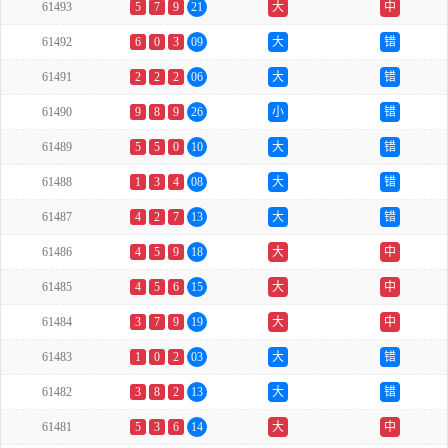
61493
5
7
9
21
大
中
61492
6
0
3
09
大
错
61491
2
2
2
06
大
错
61490
9
8
9
26
小
错
61489
5
5
0
10
大
错
61488
1
3
4
08
大
错
61487
4
2
7
13
大
错
61486
4
5
9
18
大
中
61485
4
5
6
15
大
中
61484
3
7
9
19
大
中
61483
1
0
2
03
大
错
61482
3
8
2
13
大
错
61481
5
3
6
14
大
中