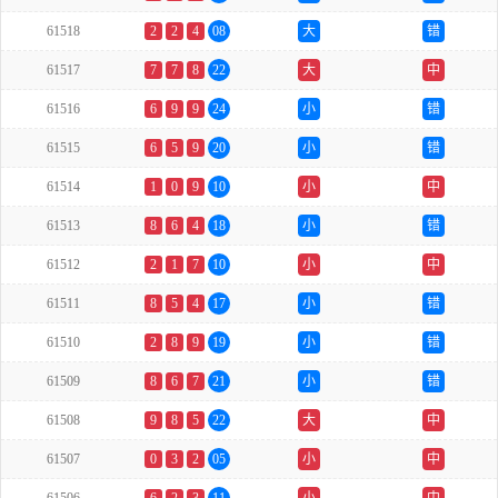
61518
2
2
4
08
大
错
61517
7
7
8
22
大
中
61516
6
9
9
24
小
错
61515
6
5
9
20
小
错
61514
1
0
9
10
小
中
61513
8
6
4
18
小
错
61512
2
1
7
10
小
中
61511
8
5
4
17
小
错
61510
2
8
9
19
小
错
61509
8
6
7
21
小
错
61508
9
8
5
22
大
中
61507
0
3
2
05
小
中