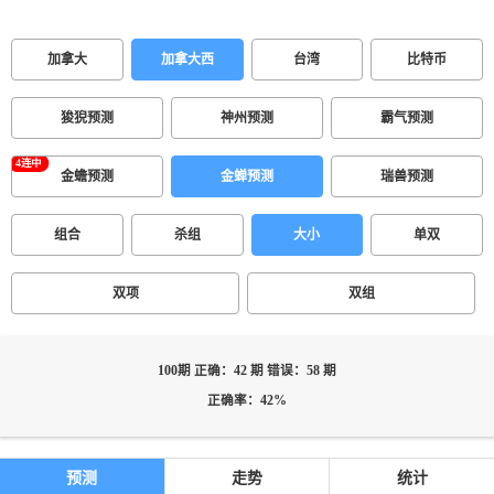
加拿大
加拿大西
台湾
比特币
狻猊预测
神州预测
霸气预测
金蟾预测
金蝉预测
瑞兽预测
组合
杀组
大小
单双
双项
双组
100期 正确：42 期 错误：58 期
正确率：42%
预测
走势
统计