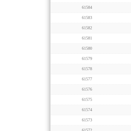
61584
61583
61582
61581
61580
61579
61578
61577
61576
61575
61574
61573
61572