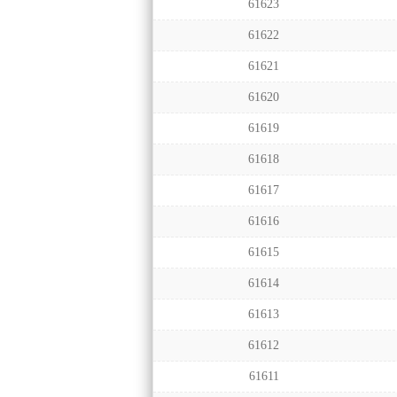
61623
61622
61621
61620
61619
61618
61617
61616
61615
61614
61613
61612
61611