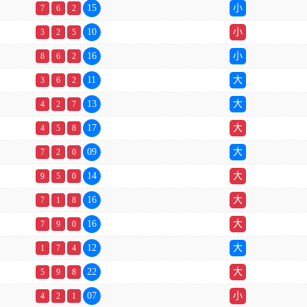
15
小
7
6
2
10
小
3
2
5
16
小
8
6
2
11
大
3
6
2
13
大
4
2
7
17
大
4
5
8
09
大
7
2
0
14
大
9
5
0
16
大
7
1
8
16
大
7
9
0
12
大
1
7
4
22
大
5
9
8
07
小
4
2
1