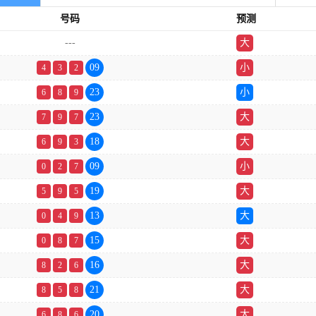
号码
预测
---
大
单
09
小
4
3
2
23
小
6
8
9
23
大
7
9
7
18
大
6
9
3
09
小
0
2
7
19
大
5
9
5
13
大
0
4
9
15
大
0
8
7
16
大
8
2
6
21
大
8
5
8
20
大
6
8
6