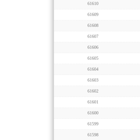
61610
61609
61608
61607
61606
61605
61604
61603
61602
61601
61600
61599
61598