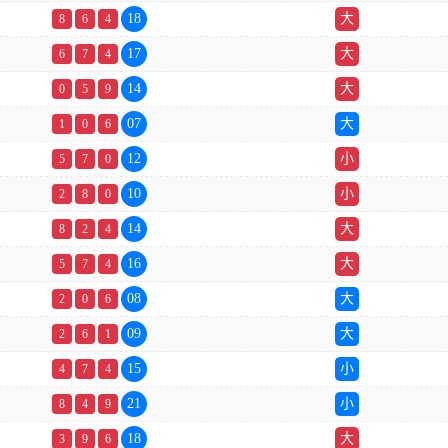
18
大
8
6
4
17
大
6
7
4
14
大
0
5
9
07
大
1
0
6
12
小
5
7
0
10
小
2
8
0
14
大
8
2
4
16
大
5
7
4
08
大
2
0
6
09
大
2
6
1
15
小
4
7
4
21
小
8
4
9
18
大
3
9
6