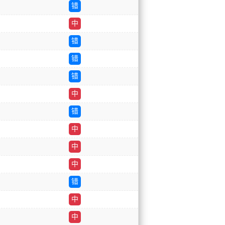
错
中
错
错
错
中
错
中
中
中
错
中
中