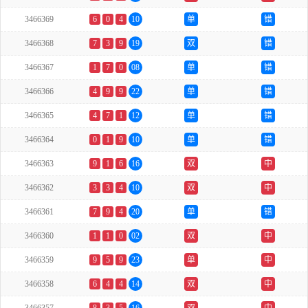
3466369
6
0
4
10
单
错
3466368
7
3
9
19
双
错
3466367
1
7
0
08
单
错
3466366
4
9
9
22
单
错
3466365
4
7
1
12
单
错
3466364
0
1
9
10
单
错
3466363
9
1
6
16
双
中
3466362
3
3
4
10
双
中
3466361
7
9
4
20
单
错
3466360
1
1
0
02
双
中
3466359
9
5
9
23
单
中
3466358
6
4
4
14
双
中