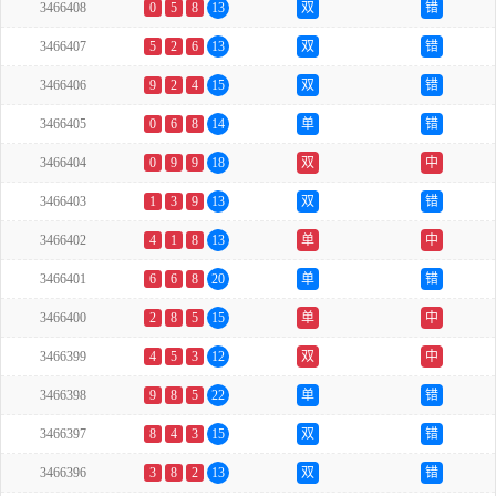
3466408
0
5
8
13
双
错
3466407
5
2
6
13
双
错
3466406
9
2
4
15
双
错
3466405
0
6
8
14
单
错
3466404
0
9
9
18
双
中
3466403
1
3
9
13
双
错
3466402
4
1
8
13
单
中
3466401
6
6
8
20
单
错
3466400
2
8
5
15
单
中
3466399
4
5
3
12
双
中
3466398
9
8
5
22
单
错
3466397
8
4
3
15
双
错
3466396
3
8
2
13
双
错