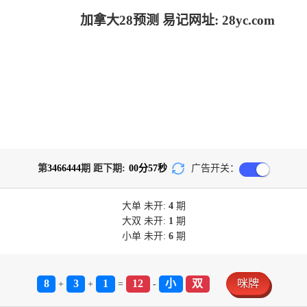
加拿大28预测 易记网址: 28yc.com
第
3466444
期 距下期:
00
分
57
秒
广告开关：
大单
未开:
4
期
大双
未开:
1
期
小单
未开:
6
期
8
3
1
12
小
双
咪牌
+
+
=
-