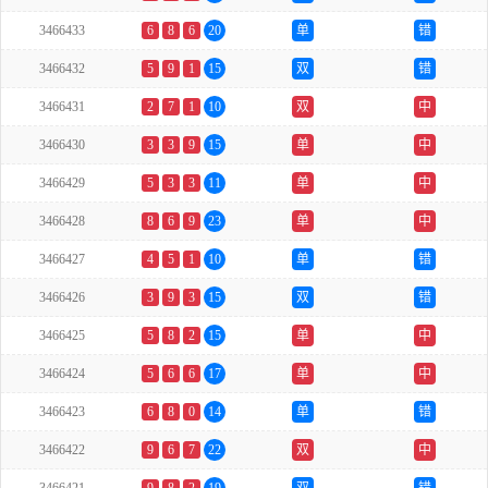
3466433
6
8
6
20
单
错
3466432
5
9
1
15
双
错
3466431
2
7
1
10
双
中
3466430
3
3
9
15
单
中
3466429
5
3
3
11
单
中
3466428
8
6
9
23
单
中
3466427
4
5
1
10
单
错
3466426
3
9
3
15
双
错
3466425
5
8
2
15
单
中
3466424
5
6
6
17
单
中
3466423
6
8
0
14
单
错
3466422
9
6
7
22
双
中