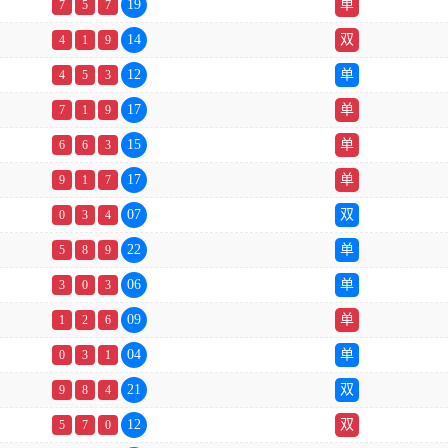
19
单
7
5
7
14
双
4
1
9
12
单
4
5
3
17
单
7
1
9
15
单
6
6
3
17
单
9
1
7
07
双
0
3
4
22
单
5
8
9
06
单
3
0
3
09
单
1
2
6
04
单
0
3
1
21
双
9
8
4
12
双
5
7
0