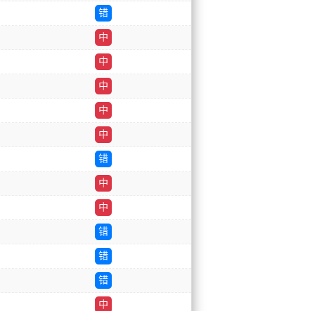
错
中
中
中
中
中
错
中
中
错
错
错
中