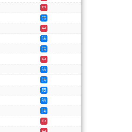
中
错
中
错
错
中
错
错
错
错
错
中
中