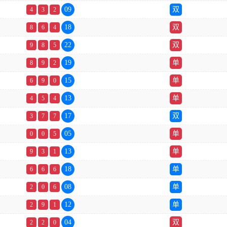
09
双
4
3
2
18
双
8
6
4
22
双
9
8
5
19
单
8
9
2
15
单
6
9
0
13
单
4
5
4
17
双
3
7
7
05
单
0
0
5
13
单
9
3
1
18
单
6
6
6
08
单
2
0
6
12
单
2
9
1
04
双
2
2
0