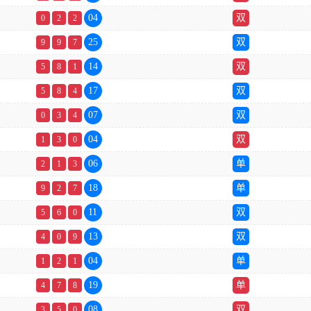
04
双
0
2
2
25
双
9
9
7
14
双
5
8
1
17
双
5
8
4
07
双
0
3
4
04
双
1
3
0
06
单
2
1
3
18
单
9
2
7
11
双
5
6
0
13
双
4
0
9
04
单
1
2
1
19
单
4
7
8
08
双
3
5
0