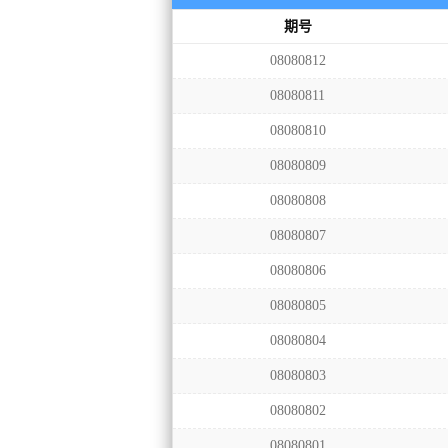
期号
08080812
08080811
08080810
08080809
08080808
08080807
08080806
08080805
08080804
08080803
08080802
08080801