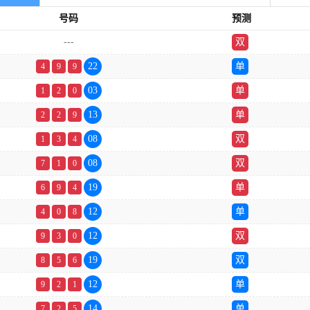
号码
预测
---
双
22
单
4
9
9
03
单
1
2
0
13
单
2
2
9
08
双
1
3
4
08
双
7
1
0
19
单
6
9
4
12
单
4
0
8
12
双
9
3
0
19
双
8
5
6
12
单
9
2
1
14
单
7
2
5