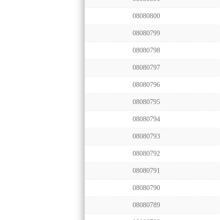
08080800
08080799
08080798
08080797
08080796
08080795
08080794
08080793
08080792
08080791
08080790
08080789