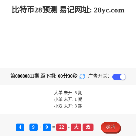
比特币28预测 易记网址: 28yc.com
第
08080811
期 距下期:
00
分
30
秒
广告开关：
大单
未开:
5
期
小单
未开:
1
期
小双
未开:
3
期
4
+
9
+
9
=
22
-
大
双
咪牌