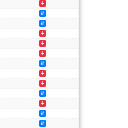
中
错
错
中
中
中
错
中
中
错
中
错
错