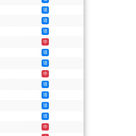
错
错
错
中
错
错
中
错
错
错
错
中