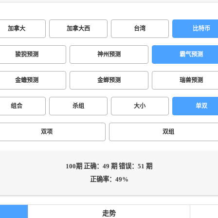
加拿大
加拿大西
台湾
比特币
狻猊预测
神州预测
霸气预测
金蟾预测
金蝉预测
瑞兽预测
组合
杀组
大小
单双
双项
双组
100期 正确：49 期 错误：51 期
正确率：49%
走势