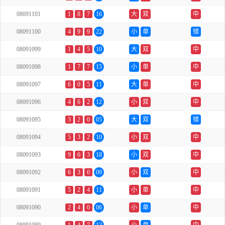
08091101
1
8
7
16
大
双
中
08091100
4
9
9
22
小
单
错
08091099
1
4
5
10
大
双
中
08091098
1
7
7
15
小
单
中
08091097
6
0
5
11
大
单
中
08091096
4
6
2
12
小
双
中
08091095
3
2
0
05
大
双
错
08091094
5
3
2
10
小
双
中
08091093
9
6
3
18
小
双
中
08091092
6
3
0
09
小
双
中
08091091
5
2
4
11
小
单
中
08091090
2
4
0
06
小
单
中