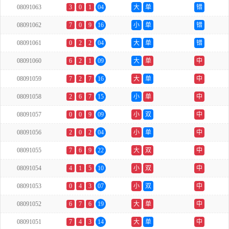
08091063
3
0
1
04
大
单
错
08091062
7
0
9
16
小
单
错
08091061
0
2
2
04
大
单
错
08091060
6
2
1
09
大
单
中
08091059
7
2
7
16
大
单
中
08091058
2
6
7
15
小
单
中
08091057
0
0
9
09
小
双
中
08091056
2
0
2
04
小
单
中
08091055
7
6
9
22
大
双
中
08091054
4
1
5
10
小
双
中
08091053
0
4
3
07
小
双
中
08091052
6
7
6
19
大
单
中
08091051
7
4
3
14
大
单
中