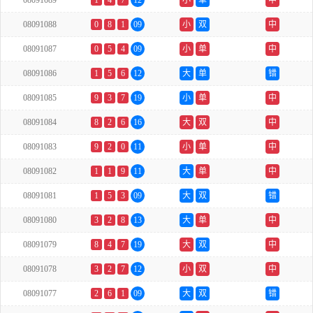
08091089
1
4
7
12
小
单
中
08091088
0
8
1
09
小
双
中
08091087
0
5
4
09
小
单
中
08091086
1
5
6
12
大
单
错
08091085
9
3
7
19
小
单
中
08091084
8
2
6
16
大
双
中
08091083
9
2
0
11
小
单
中
08091082
1
1
9
11
大
单
中
08091081
1
5
3
09
大
双
错
08091080
3
2
8
13
大
单
中
08091079
8
4
7
19
大
双
中
08091078
3
2
7
12
小
双
中
08091077
2
6
1
09
大
双
错