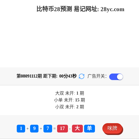
比特币28预测 易记网址: 28yc.com
第
08091112
期 距下期:
00
分
43
秒
广告开关：
大双
未开:
1
期
小单
未开:
15
期
小双
未开:
2
期
1
9
7
17
大
单
咪牌
+
+
=
-