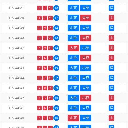
115044851
8
1
9
18
小双
大单
错
115044850
1
7
9
17
小双
大单
中
115044849
0
9
5
14
小双
大单
错
115044848
8
2
8
18
小单
大双
中
115044847
5
9
0
14
大双
小单
中
115044846
6
6
2
14
小单
大双
中
115044845
6
8
5
19
大双
小单
错
115044844
0
2
0
02
小单
大双
错
115044843
4
0
5
09
小双
大单
错
115044842
7
3
0
10
大单
小双
中
115044841
4
6
9
19
小单
大双
错
115044840
3
7
0
10
小双
大单
中