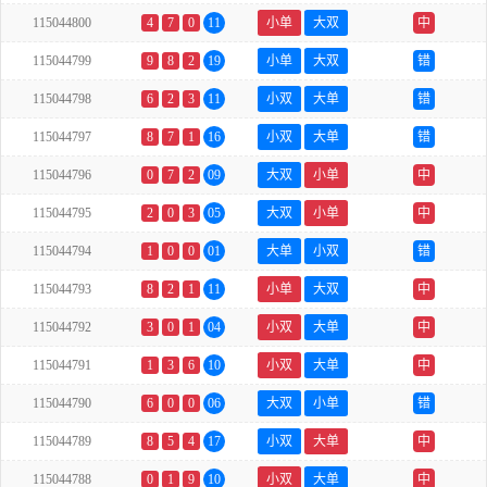
115044800
4
7
0
11
小单
大双
中
115044799
9
8
2
19
小单
大双
错
115044798
6
2
3
11
小双
大单
错
115044797
8
7
1
16
小双
大单
错
115044796
0
7
2
09
大双
小单
中
115044795
2
0
3
05
大双
小单
中
115044794
1
0
0
01
大单
小双
错
115044793
8
2
1
11
小单
大双
中
115044792
3
0
1
04
小双
大单
中
115044791
1
3
6
10
小双
大单
中
115044790
6
0
0
06
大双
小单
错
115044789
8
5
4
17
小双
大单
中
115044788
0
1
9
10
小双
大单
中