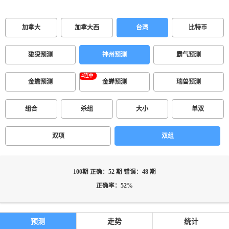
加拿大
加拿大西
台湾
比特币
狻猊预测
神州预测
霸气预测
金蟾预测
金蝉预测
瑞兽预测
组合
杀组
大小
单双
双项
双组
100期 正确：52 期 错误：48 期
正确率：52%
预测
走势
统计