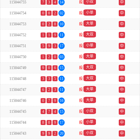
小双
115044755
7
3
4
14
殺
中
小单
115044754
0
0
2
02
殺
中
大单
115044753
0
2
8
10
殺
中
大双
115044752
1
1
9
11
殺
中
小单
115044751
5
9
3
17
殺
中
大单
115044750
1
2
0
03
殺
中
大双
115044749
9
0
6
15
殺
中
大双
115044748
3
3
5
11
殺
中
大单
115044747
6
2
3
11
殺
中
大单
115044746
0
7
9
16
殺
中
小双
115044745
4
7
4
15
殺
中
小单
115044744
8
0
9
17
殺
中
小双
115044743
9
9
2
20
殺
中