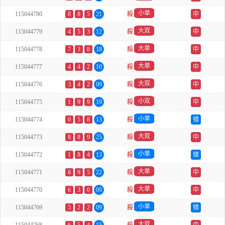
小单
115044780
8
8
5
21
殺
中
大双
115044779
4
5
3
12
殺
中
大单
115044778
7
3
8
18
殺
中
大单
115044777
4
4
2
10
殺
中
大双
115044776
3
4
2
09
殺
中
小双
115044775
1
9
9
19
殺
中
小单
115044774
0
5
8
13
殺
错
大双
115044773
8
8
9
25
殺
中
小单
115044772
1
8
4
13
殺
错
大单
115044771
8
9
5
22
殺
中
大单
115044770
6
3
0
09
殺
中
小单
115044769
5
2
2
09
殺
错
大双