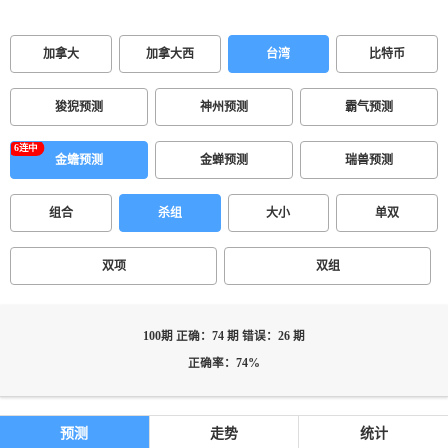
加拿大
加拿大西
台湾
比特币
狻猊预测
神州预测
霸气预测
金蟾预测
金蝉预测
瑞兽预测
组合
杀组
大小
单双
双项
双组
100期 正确：74 期 错误：26 期
正确率：74%
预测
走势
统计