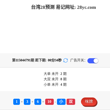
台湾28预测 易记网址: 28yc.com
第
115044791
期 距下期:
00
分
34
秒
广告开关：
大单
未开:
2
期
大双
未开:
8
期
小单
未开:
4
期
1
3
6
10
小
双
咪牌
+
+
=
-