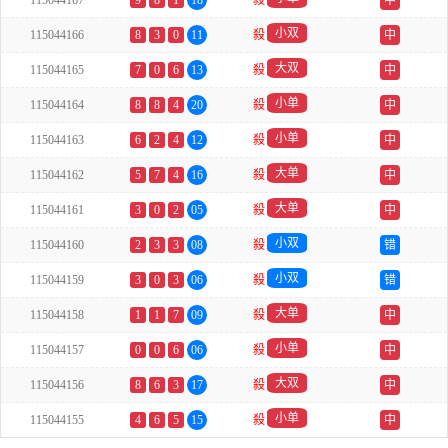
115044167
9
8
1
18
殺
中
小双
115044166
8
3
0
11
殺
中
大双
115044165
7
0
6
13
殺
中
小单
115044164
8
8
4
20
殺
中
小单
115044163
6
2
4
12
殺
中
大单
115044162
5
7
4
16
殺
中
大单
115044161
3
0
2
05
殺
中
小双
115044160
2
3
3
08
殺
错
小双
115044159
3
0
3
06
殺
错
大单
115044158
1
1
7
09
殺
中
小单
115044157
0
0
6
06
殺
中
大双
115044156
8
6
3
17
殺
中
小单
115044155
4
6
5
15
殺
中