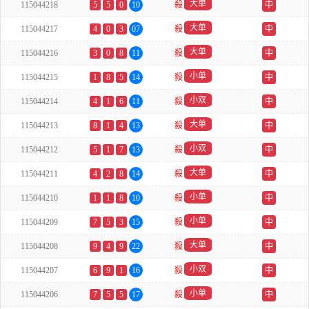
大单
115044218
5
5
0
10
殺
中
大单
115044217
4
0
3
07
殺
中
大单
115044216
3
0
8
11
殺
中
小单
115044215
1
8
5
14
殺
中
小双
115044214
4
1
6
11
殺
中
大单
115044213
8
1
4
13
殺
中
小双
115044212
5
1
7
13
殺
中
大单
115044211
4
2
8
14
殺
中
小单
115044210
1
1
8
10
殺
中
小单
115044209
7
5
3
15
殺
中
大单
115044208
9
4
9
22
殺
中
小双
115044207
6
9
1
16
殺
中
小单
115044206
7
5
5
17
殺
中