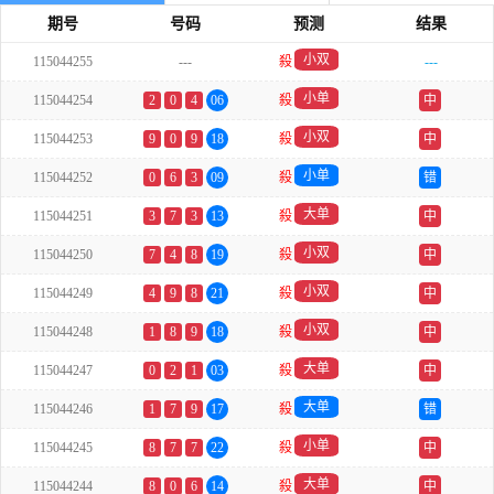
期号
号码
预测
结果
小双
115044255
---
殺
---
小单
115044254
2
0
4
06
殺
中
小双
115044253
9
0
9
18
殺
中
小单
115044252
0
6
3
09
殺
错
大单
115044251
3
7
3
13
殺
中
小双
115044250
7
4
8
19
殺
中
小双
115044249
4
9
8
21
殺
中
小双
115044248
1
8
9
18
殺
中
大单
115044247
0
2
1
03
殺
中
大单
115044246
1
7
9
17
殺
错
小单
115044245
8
7
7
22
殺
中
大单
115044244
8
0
6
14
殺
中