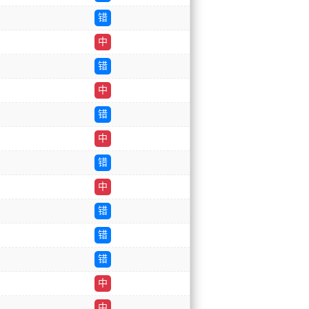
错
中
错
中
错
中
错
中
错
错
错
中
中