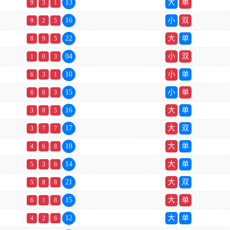
13
大
单
9
3
1
16
小
双
9
2
5
22
大
单
8
9
5
04
小
双
1
0
3
10
小
单
6
3
1
15
小
单
6
6
3
16
大
单
3
8
5
17
大
双
3
7
7
18
大
单
4
6
8
14
大
单
5
3
6
21
大
双
5
8
8
15
大
单
6
1
8
12
大
单
4
2
6