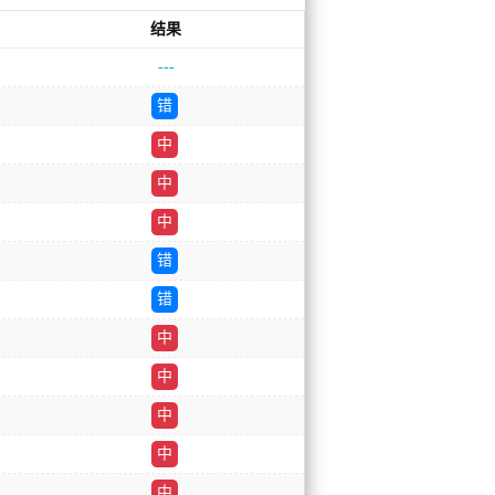
结果
---
错
中
中
中
错
错
中
中
中
中
中