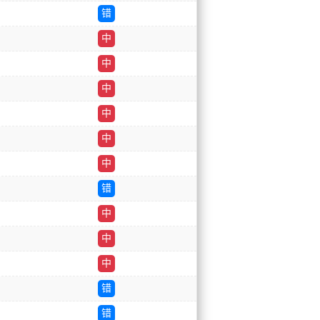
错
中
中
中
中
中
中
错
中
中
中
错
错