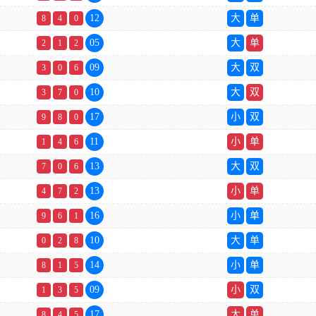
12
大
单
8
4
0
05
大
单
2
1
2
09
大
双
3
0
6
10
大
双
3
7
0
17
小
双
9
8
0
11
小
单
1
4
6
13
大
双
7
0
6
13
小
单
4
7
2
16
小
单
9
6
1
10
大
单
0
2
8
14
小
单
8
1
5
09
小
双
1
3
5
17
大
单
8
4
5