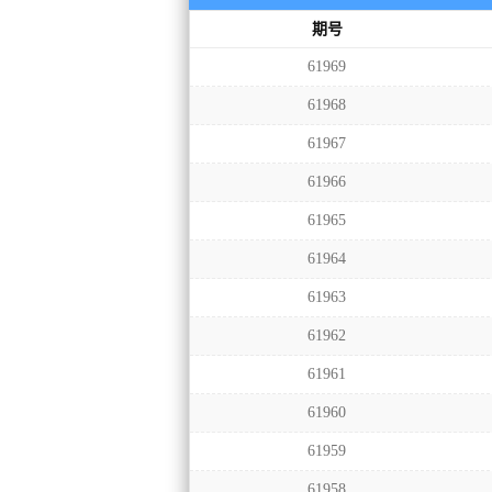
期号
61969
61968
61967
61966
61965
61964
61963
61962
61961
61960
61959
61958