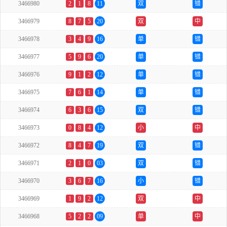
3466980
2
1
8
11
双
错
3466979
8
7
5
20
双
中
3466978
3
4
9
16
单
错
3466977
5
9
6
20
单
错
3466976
9
1
2
12
单
错
3466975
7
6
1
14
单
错
3466974
6
3
6
15
双
错
3466973
0
8
4
12
小
中
3466972
8
4
7
19
双
错
3466971
2
1
0
03
双
错
3466970
3
6
7
16
小
错
3466969
1
9
2
12
双
中
3466968
5
2
2
09
单
中