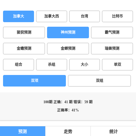
加拿大
加拿大西
台湾
比特币
狻猊预测
神州预测
霸气预测
金蟾预测
金蝉预测
瑞兽预测
组合
杀组
大小
单双
双项
双组
100期 正确：41 期 错误：59 期
正确率：41%
预测
走势
统计