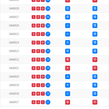
3466929
3
0
7
10
小
中
3466928
7
6
6
19
双
错
3466927
1
0
3
04
单
错
3466926
6
0
8
14
小
错
3466925
6
6
5
17
小
错
3466924
0
2
8
10
大
错
3466923
5
8
6
19
双
错
3466922
8
9
2
19
单
中
3466921
6
4
8
18
大
中
3466920
9
3
0
12
大
错
3466919
9
1
3
13
大
错
3466918
4
8
7
19
小
错
3466917
6
4
1
11
单
中