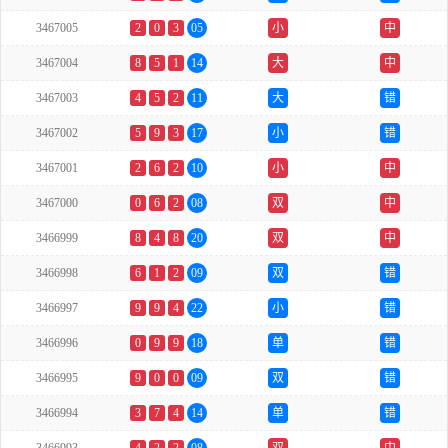
3467005
2
0
3
05
小
中
3467004
8
5
1
14
大
中
3467003
4
5
2
11
大
错
3467002
5
9
3
17
小
错
3467001
2
6
2
10
小
中
3467000
0
6
2
08
双
中
3466999
8
4
8
20
双
中
3466998
6
1
2
09
双
错
3466997
9
9
4
22
小
错
3466996
0
9
9
18
单
错
3466995
9
0
0
09
双
错
3466994
3
7
4
14
单
错