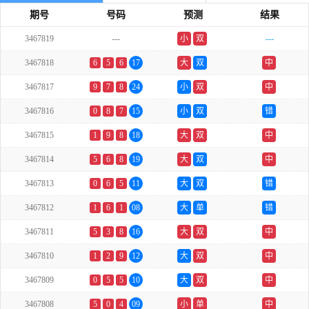
期号
号码
预测
结果
3467819
---
小
双
---
3467818
6
5
6
17
大
双
中
3467817
9
7
8
24
小
双
中
3467816
0
8
7
15
小
双
错
3467815
1
9
8
18
大
双
中
3467814
5
6
8
19
大
双
中
3467813
0
6
5
11
大
双
错
3467812
1
6
1
08
大
单
错
3467811
5
3
8
16
大
双
中
3467810
1
2
9
12
大
双
中
3467809
0
5
5
10
大
双
中
3467808
5
0
4
09
小
单
中