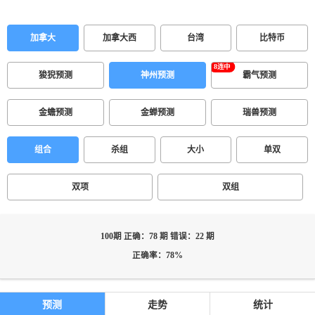
加拿大
加拿大西
台湾
比特币
狻猊预测
神州预测
霸气预测
金蟾预测
金蝉预测
瑞兽预测
组合
杀组
大小
单双
双项
双组
100期 正确：78 期 错误：22 期
正确率：78%
预测
走势
统计