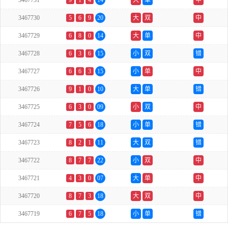
3467731
9
1
4
14
大
单
中
3467730
5
6
9
20
大
双
中
3467729
6
8
0
14
大
单
中
3467728
6
3
6
15
小
双
错
3467727
6
6
3
15
小
单
中
3467726
9
1
0
10
大
单
错
3467725
6
3
0
09
小
双
中
3467724
7
5
6
18
小
单
错
3467723
8
2
1
11
大
双
错
3467722
8
7
7
22
小
双
中
3467721
4
3
0
07
大
单
中
3467720
8
7
3
18
大
双
中
3467719
6
7
5
18
小
单
错