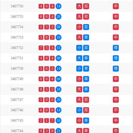
3467756
4
6
4
14
大
双
中
3467755
8
8
4
20
大
双
中
3467754
1
5
3
09
小
双
中
3467753
3
8
5
16
大
单
中
3467752
7
5
3
15
小
双
错
3467751
4
0
4
08
大
单
错
3467750
5
6
3
14
小
单
错
3467749
0
0
4
04
小
单
中
3467748
8
5
5
18
大
单
中
3467747
5
9
6
20
大
双
中
3467746
6
0
8
14
小
双
中
3467745
2
1
7
10
小
单
中
3467744
9
3
9
21
大
单
中