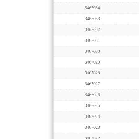
3467034
3467033
3467032
3467031
3467030
3467029
3467028
3467027
3467026
3467025
3467024
3467023
3467022