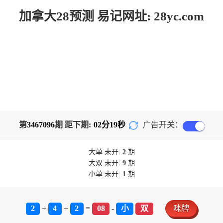
加拿大28预测 易记网址: 28yc.com
第
3467096
期 距下期:
02
分
19
秒
广告开关：
大单
未开:
2
期
大双
未开:
9
期
小单
未开:
1
期
2
+
4
+
2
=
08
-
小
双
咪牌