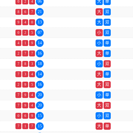
06
大
单
0
2
4
21
大
双
8
6
7
13
大
双
9
4
0
07
小
双
0
2
5
14
小
单
4
1
9
16
大
单
2
7
7
18
小
双
7
8
3
14
大
单
7
3
4
16
大
双
2
9
5
20
小
单
7
9
4
20
大
双
7
9
4
15
小
双
0
6
9
15
大
单
7
1
7