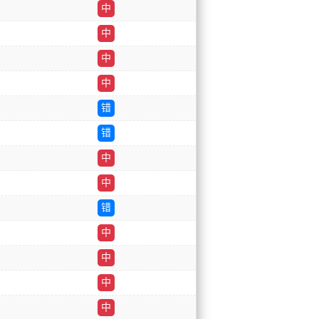
中
中
中
中
错
错
中
中
错
中
中
中
中