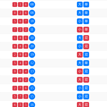
08
大
单
1
1
6
08
大
单
0
2
6
18
小
单
5
6
7
11
小
单
7
2
2
10
大
双
1
8
1
20
小
双
6
8
6
19
大
双
2
9
8
12
大
单
5
4
3
13
小
双
9
0
4
14
大
双
4
8
2
15
小
双
2
7
6
15
小
双
5
7
3
16
大
双
6
5
5