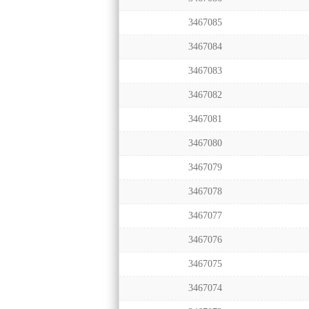
3467085
3467084
3467083
3467082
3467081
3467080
3467079
3467078
3467077
3467076
3467075
3467074