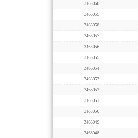
3466060
3466059
3466058
3466057
3466056
3466055
3466054
3466053
3466052
3466051
3466050
3466049
3466048