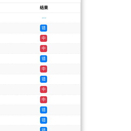
结果
---
错
中
中
错
中
错
中
中
错
错
错