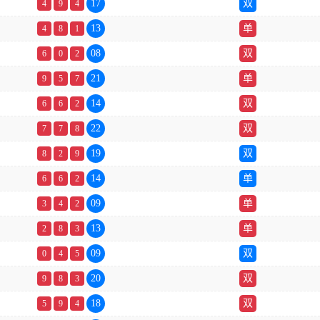
17
双
4
9
4
13
单
4
8
1
08
双
6
0
2
21
单
9
5
7
14
双
6
6
2
22
双
7
7
8
19
双
8
2
9
14
单
6
6
2
09
单
3
4
2
13
单
2
8
3
09
双
0
4
5
20
双
9
8
3
18
双
5
9
4