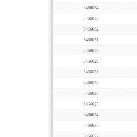
3466034
3466033
3466032
3466031
3466030
3466029
3466028
3466027
3466026
3466025
3466024
3466023
3466022