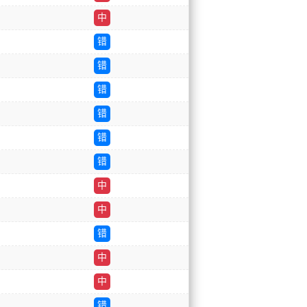
中
错
错
错
错
错
错
中
中
错
中
中
错