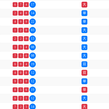
17
大
6
7
4
14
单
2
4
8
22
单
4
9
9
03
大
1
2
0
13
大
2
2
9
08
大
1
3
4
08
大
7
1
0
19
双
6
9
4
12
双
4
0
8
12
单
9
3
0
19
单
8
5
6
12
大
9
2
1
14
大
7
2
5