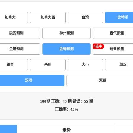
加拿大
加拿大西
台湾
比特币
狻猊预测
神州预测
霸气预测
金蟾预测
金蝉预测
瑞兽预测
组合
杀组
大小
单双
双项
双组
100期 正确：45 期 错误：55 期
正确率：45%
走势