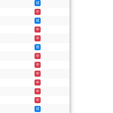
错
中
错
中
中
错
中
中
中
中
中
中
错