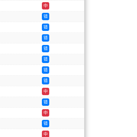
中
错
错
错
错
错
错
错
中
错
中
错
中