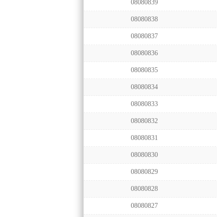
08080839
08080838
08080837
08080836
08080835
08080834
08080833
08080832
08080831
08080830
08080829
08080828
08080827