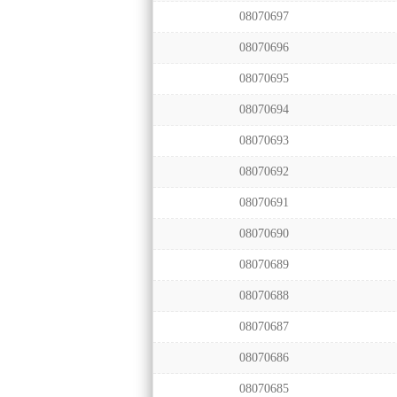
08070697
08070696
08070695
08070694
08070693
08070692
08070691
08070690
08070689
08070688
08070687
08070686
08070685