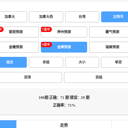
加拿大
加拿大西
台湾
比特币
狻猊预测
神州预测
霸气预测
金蟾预测
金蝉预测
瑞兽预测
组合
杀组
大小
单双
双项
双组
100期 正确：71 期 错误：29 期
正确率：71%
走势