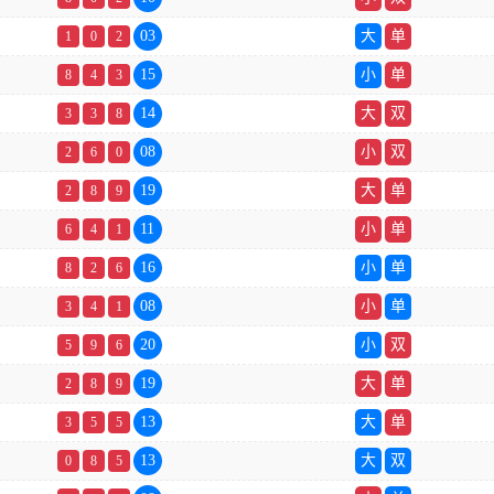
03
大
单
1
0
2
15
小
单
8
4
3
14
大
双
3
3
8
08
小
双
2
6
0
19
大
单
2
8
9
11
小
单
6
4
1
16
小
单
8
2
6
08
小
单
3
4
1
20
小
双
5
9
6
19
大
单
2
8
9
13
大
单
3
5
5
13
大
双
0
8
5