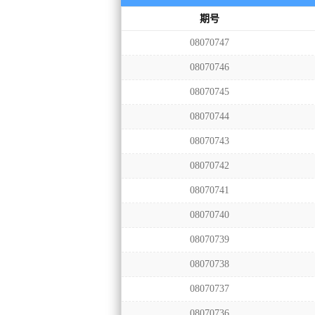
期号
08070747
08070746
08070745
08070744
08070743
08070742
08070741
08070740
08070739
08070738
08070737
08070736