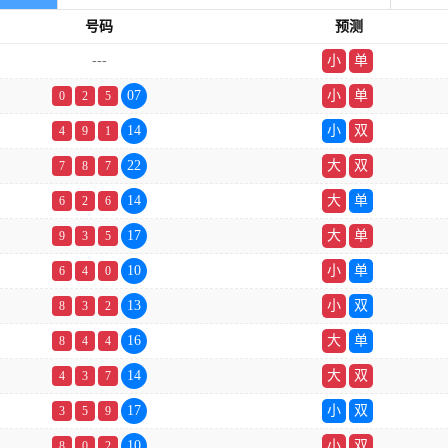
号码
预测
---
小
单
07
小
单
0
2
5
14
小
双
4
9
1
22
大
双
7
8
7
14
大
单
6
2
6
17
大
单
9
3
5
10
小
单
6
4
0
13
小
双
8
3
2
16
大
单
8
4
4
14
大
双
4
3
7
17
小
双
3
5
9
10
小
双
8
0
2