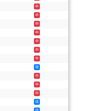
中
中
中
中
中
中
中
错
中
中
中
错
错