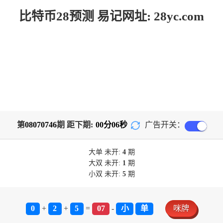
比特币28预测 易记网址: 28yc.com
第
08070746
期 距下期:
00
分
06
秒
广告开关：
大单
未开:
4
期
大双
未开:
1
期
小双
未开:
5
期
0
+
2
+
5
=
07
-
小
单
咪牌