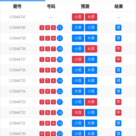
期号
号码
预测
结果
115044741
---
小双
大单
---
115044740
3
4
4
11
大单
小双
错
115044739
5
2
4
11
小双
大单
错
115044738
8
3
7
18
小单
大双
中
115044737
1
0
9
10
小双
大单
中
115044736
7
6
9
22
小双
大单
错
115044735
5
5
4
14
小双
大单
错
115044734
6
9
7
22
大单
小双
错
115044733
5
9
3
17
小双
大单
中
115044732
5
6
3
14
大双
小单
中
115044731
2
8
4
14
小双
大单
错
115044730
6
3
4
13
小双
大单
错