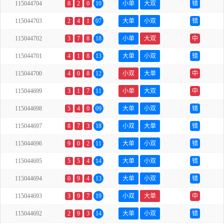
115044704
8
2
0
10
小单
大双
错
115044703
2
4
1
07
大单
小双
错
115044702
3
7
8
18
小单
大双
中
115044701
4
1
8
13
大单
小双
错
115044700
4
0
8
12
小双
大单
中
115044699
3
1
7
11
小单
大双
中
115044698
5
4
0
09
大单
小双
错
115044697
8
7
3
18
小双
大单
错
115044696
9
0
2
11
大单
小双
错
115044695
5
5
4
14
大单
小双
错
115044694
0
9
4
13
大单
小双
错
115044693
3
9
7
19
小双
大单
中
115044692
2
9
3
14
大单
小双
错