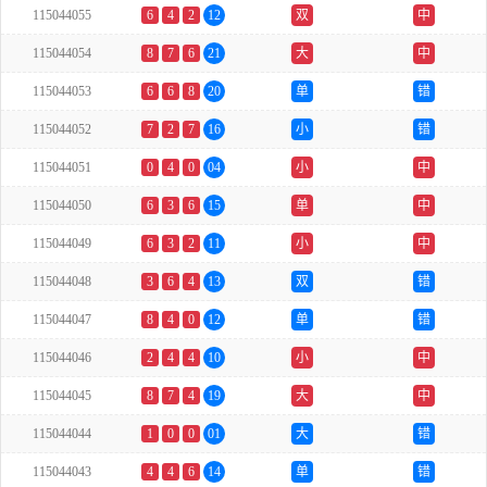
115044055
6
4
2
12
双
中
115044054
8
7
6
21
大
中
115044053
6
6
8
20
单
错
115044052
7
2
7
16
小
错
115044051
0
4
0
04
小
中
115044050
6
3
6
15
单
中
115044049
6
3
2
11
小
中
115044048
3
6
4
13
双
错
115044047
8
4
0
12
单
错
115044046
2
4
4
10
小
中
115044045
8
7
4
19
大
中
115044044
1
0
0
01
大
错
115044043
4
4
6
14
单
错