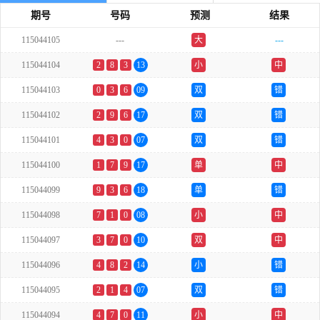
期号
号码
预测
结果
115044105
---
大
---
115044104
2
8
3
13
小
中
115044103
0
3
6
09
双
错
115044102
2
9
6
17
双
错
115044101
4
3
0
07
双
错
115044100
1
7
9
17
单
中
115044099
9
3
6
18
单
错
115044098
7
1
0
08
小
中
115044097
3
7
0
10
双
中
115044096
4
8
2
14
小
错
115044095
2
1
4
07
双
错
115044094
4
7
0
11
小
中