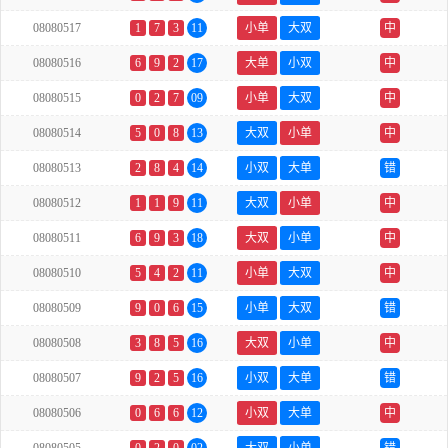
08080517
1
7
3
11
小单
大双
中
08080516
6
9
2
17
大单
小双
中
08080515
0
2
7
09
小单
大双
中
08080514
5
0
8
13
大双
小单
中
08080513
2
8
4
14
小双
大单
错
08080512
1
1
9
11
大双
小单
中
08080511
6
9
3
18
大双
小单
中
08080510
5
4
2
11
小单
大双
中
08080509
9
0
6
15
小单
大双
错
08080508
3
8
5
16
大双
小单
中
08080507
9
2
5
16
小双
大单
错
08080506
0
6
6
12
小双
大单
中