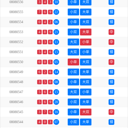
08080556
3
4
3
10
小单
大双
错
08080555
7
6
9
22
小双
大单
错
08080554
0
4
2
06
小单
大双
错
08080553
4
8
9
21
小双
大单
中
08080552
8
3
0
11
大双
小单
中
08080551
5
4
6
15
大双
小单
错
08080550
0
0
5
05
小单
大双
中
08080549
6
2
6
14
小双
大单
错
08080548
3
5
0
08
小单
大双
错
08080547
5
6
4
15
大双
小单
错
08080546
5
6
9
20
小双
大单
错
08080545
3
7
6
16
小单
大双
中
08080544
4
0
3
07
小双
大单
错