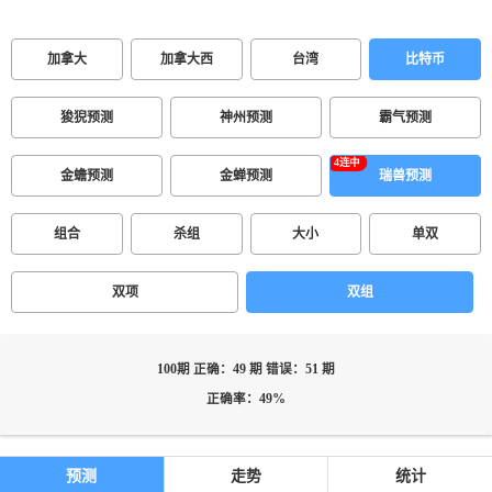
加拿大
加拿大西
台湾
比特币
狻猊预测
神州预测
霸气预测
金蟾预测
金蝉预测
瑞兽预测
组合
杀组
大小
单双
双项
双组
100期 正确：49 期 错误：51 期
正确率：49%
预测
走势
统计