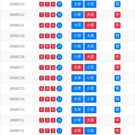
08080543
0
7
0
07
大单
小双
错
08080542
7
1
8
16
小单
大双
中
08080541
4
3
4
11
大双
小单
中
08080540
6
7
1
14
小双
大单
错
08080539
9
8
6
23
小单
大双
错
08080538
8
3
7
18
小单
大双
中
08080537
7
6
6
19
大单
小双
中
08080536
2
2
1
05
大单
小双
错
08080535
4
9
7
20
大单
小双
错
08080534
1
6
5
12
大双
小单
错
08080533
9
3
8
20
大单
小双
错
08080532
5
5
6
16
小单
大双
中
08080531
1
7
9
17
大单
小双
中