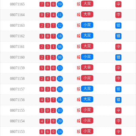
大双
08071165
7
6
6
19
殺
中
大单
08071164
0
7
4
11
殺
中
小双
08071163
2
3
7
12
殺
错
大双
08071162
3
8
7
18
殺
错
大双
08071161
2
5
1
08
殺
中
小双
08071160
2
1
5
08
殺
错
大单
08071159
5
8
0
13
殺
中
小双
08071158
2
4
8
14
殺
中
大双
08071157
9
3
6
18
殺
错
大双
08071156
4
5
7
16
殺
错
小双
08071155
1
0
2
03
殺
中
小双
08071154
4
7
9
20
殺
中
小双
08071153
8
6
0
14
殺
中