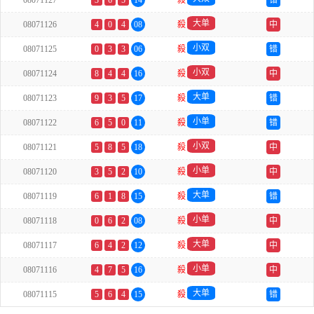
08071127
3
6
5
14
殺
错
大单
08071126
4
0
4
08
殺
中
小双
08071125
0
3
3
06
殺
错
小双
08071124
8
4
4
16
殺
中
大单
08071123
9
3
5
17
殺
错
小单
08071122
6
5
0
11
殺
错
小双
08071121
5
8
5
18
殺
中
小单
08071120
3
5
2
10
殺
中
大单
08071119
6
1
8
15
殺
错
小单
08071118
0
6
2
08
殺
中
大单
08071117
6
4
2
12
殺
中
小单
08071116
4
7
5
16
殺
中
大单
08071115
5
6
4
15
殺
错